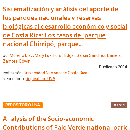
Sistematización y análisis del aporte de
los parques nacionales y reservas
biológicas al desarrollo económico y social
de Costa Rica: Los casos del parque
nacional Chirripó, parque...
por
Moreno Díaz, Mary Luz
,
Fürst, Edgar
,
García Sánchez, Daniela
,
Zamora, Edwin
Publicado 2004
Institución:
Universidad Nacional de Costa Rica
Repositorio:
Repositorio UNA
otros
REPOSITORIO UNA
Analysis of the Socio-economic
Contributions of Palo Verde national park