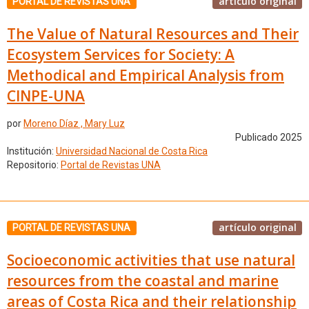
artículo original
PORTAL DE REVISTAS UNA
The Value of Natural Resources and Their
Ecosystem Services for Society: A
Methodical and Empirical Analysis from
CINPE-UNA
por
Moreno Díaz , Mary Luz
Publicado 2025
Institución:
Universidad Nacional de Costa Rica
Repositorio:
Portal de Revistas UNA
artículo original
PORTAL DE REVISTAS UNA
Socioeconomic activities that use natural
resources from the coastal and marine
areas of Costa Rica and their relationship