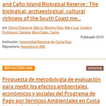
and Caño Island Biological Reserve : The
biological, archaeological, cultural
richness of the South Coast me...
por
Otoya Chavarría, Marco
,
Moreno Díaz, Mary Luz
,
Cordero
Rodríguez, Daniela
,
Mora Salas, Carlos
Publicado 2010
Institución:
Universidad Nacional de Costa Rica
Repositorio:
Repositorio UNA
informe
REPOSITORIO UNA
Propuesta de metodología de evaluación
para medir los efectos ambientales,
económicos y sociales del Programa de
Pago por Servicios Ambientales en Costa