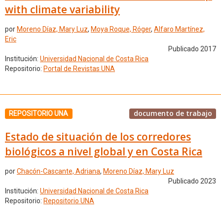
with climate variability
por
Moreno Díaz, Mary Luz
,
Moya Roque, Róger
,
Alfaro Martínez,
Eric
Publicado 2017
Institución:
Universidad Nacional de Costa Rica
Repositorio:
Portal de Revistas UNA
documento de trabajo
REPOSITORIO UNA
Estado de situación de los corredores
biológicos a nivel global y en Costa Rica
por
Chacón-Cascante, Adriana
,
Moreno Díaz, Mary Luz
Publicado 2023
Institución:
Universidad Nacional de Costa Rica
Repositorio:
Repositorio UNA