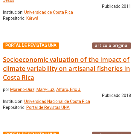
Jesús
Publicado 2011
Institución:
Universidad de Costa Rica
Repositorio:
Kérwá
artículo original
PORTAL DE REVISTAS UNA
Socioeconomic valuation of the impact of
climate variability on artisanal fisheries in
Costa Rica
por
Moreno-Díaz, Mary-Luz
,
Alfaro, Eric J.
Publicado 2018
Institución:
Universidad Nacional de Costa Rica
Repositorio:
Portal de Revistas UNA