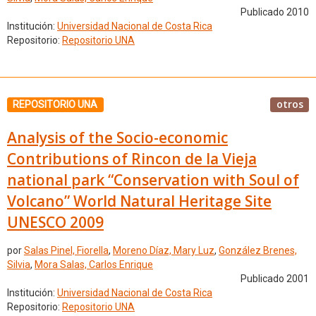
Publicado 2010
Institución:
Universidad Nacional de Costa Rica
Repositorio:
Repositorio UNA
otros
REPOSITORIO UNA
Analysis of the Socio-economic
Contributions of Rincon de la Vieja
national park “Conservation with Soul of
Volcano” World Natural Heritage Site
UNESCO 2009
por
Salas Pinel, Fiorella
,
Moreno Díaz, Mary Luz
,
González Brenes,
Silvia
,
Mora Salas, Carlos Enrique
Publicado 2001
Institución:
Universidad Nacional de Costa Rica
Repositorio:
Repositorio UNA