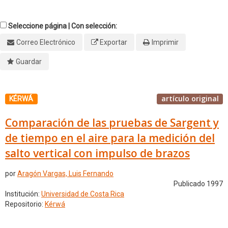
Seleccione página | Con selección:
Correo Electrónico
Exportar
Imprimir
Guardar
artículo original
KÉRWÁ
Comparación de las pruebas de Sargent y
de tiempo en el aire para la medición del
salto vertical con impulso de brazos
por
Aragón Vargas, Luis Fernando
Publicado 1997
Institución:
Universidad de Costa Rica
Repositorio:
Kérwá