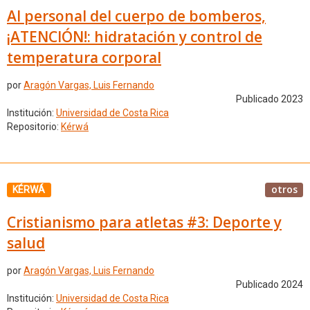
Al personal del cuerpo de bomberos,
¡ATENCIÓN!: hidratación y control de
temperatura corporal
por
Aragón Vargas, Luis Fernando
Publicado 2023
Institución:
Universidad de Costa Rica
Repositorio:
Kérwá
otros
KÉRWÁ
Cristianismo para atletas #3: Deporte y
salud
por
Aragón Vargas, Luis Fernando
Publicado 2024
Institución:
Universidad de Costa Rica