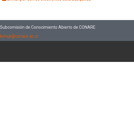
Subcomisión de Conocimiento Abierto de CONARE
kimuk@conare.ac.cr