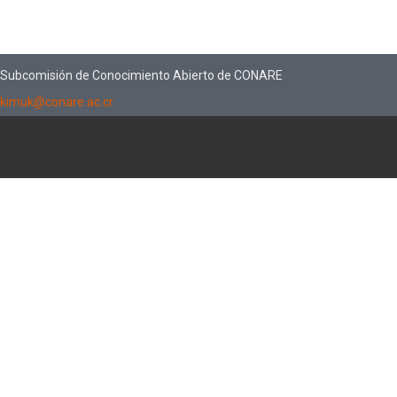
Subcomisión de Conocimiento Abierto de CONARE
kimuk@conare.ac.cr