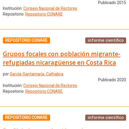
Publicado 2015
Institución:
Consejo Nacional de Rectores
Repositorio:
Repositorio CONARE
informe científico
REPOSITORIO CONARE
Grupos focales con población migrante-
refugiadas nicaragüense en Costa Rica
por
García-Santamaría, Cathalina
Publicado 2020
Institución:
Consejo Nacional de Rectores
Repositorio:
Repositorio CONARE
informe científico
REPOSITORIO CONARE