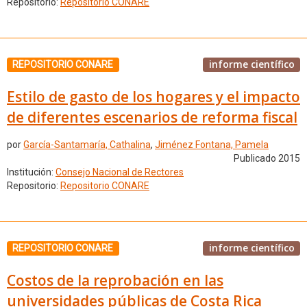
Repositorio:
Repositorio CONARE
informe científico
REPOSITORIO CONARE
Estilo de gasto de los hogares y el impacto
de diferentes escenarios de reforma fiscal
por
García-Santamaría, Cathalina
,
Jiménez Fontana, Pamela
Publicado 2015
Institución:
Consejo Nacional de Rectores
Repositorio:
Repositorio CONARE
informe científico
REPOSITORIO CONARE
Costos de la reprobación en las
universidades públicas de Costa Rica