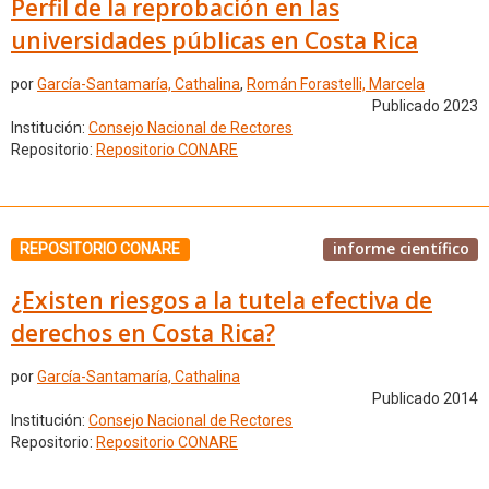
Perfil de la reprobación en las
universidades públicas en Costa Rica
por
García-Santamaría, Cathalina
,
Román Forastelli, Marcela
Publicado 2023
Institución:
Consejo Nacional de Rectores
Repositorio:
Repositorio CONARE
informe científico
REPOSITORIO CONARE
¿Existen riesgos a la tutela efectiva de
derechos en Costa Rica?
por
García-Santamaría, Cathalina
Publicado 2014
Institución:
Consejo Nacional de Rectores
Repositorio:
Repositorio CONARE