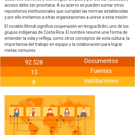
acceso debe ser prioritaria. A su acervo se pueden sumar otros
repositorios institucionales que cumplan las normas establecidas
y por ello invitamos a otras organizaciones a unirse a esta misión.
El vocablo Kímuk significa cooperación en lengua Bribri, uno de los
grupos indígenas de Costa Rica. El nombre resume una forma de
entender la vida y refleja, como otros conceptos de esta cultura, la
importancia del trabajo en equipo y la colaboración para lograr
metas comunes.
Documentos
92.528
Fuentes
13
Instituciones
8