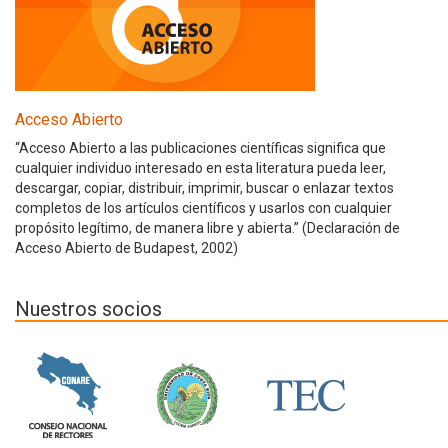
Acceso Abierto
“Acceso Abierto a las publicaciones científicas significa que
cualquier individuo interesado en esta literatura pueda leer,
descargar, copiar, distribuir, imprimir, buscar o enlazar textos
completos de los artículos científicos y usarlos con cualquier
propósito legítimo, de manera libre y abierta.” (Declaración de
Acceso Abierto de Budapest, 2002)
Nuestros socios