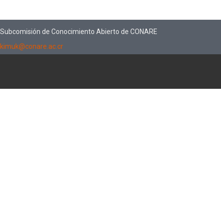
Subcomisión de Conocimiento Abierto de CONARE
kimuk@conare.ac.cr