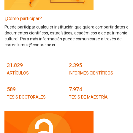
¿Cómo participar?
Puede participar cualquier institución que quiera compartir datos o
documentos científicos, estadísticos, académicos o de patrimonio
cultural. Para más información puede comunicarse a través del
correo kimuk@conare.ac.cr
.
31.829
2.395
ARTÍCULOS
INFORMES CIENTÍFICOS
589
7.974
TESIS DOCTORALES
TESIS DE MAESTRÍA