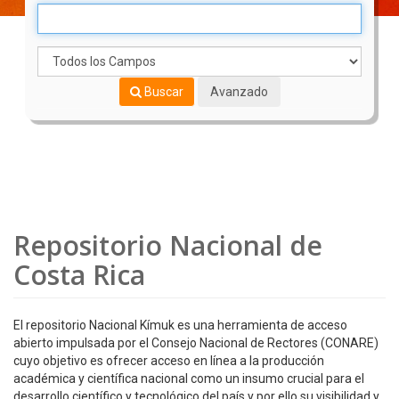
Buscar
Avanzado
Repositorio Nacional de
Costa Rica
El repositorio Nacional Kímuk es una herramienta de acceso
abierto impulsada por el Consejo Nacional de Rectores (CONARE)
cuyo objetivo es ofrecer acceso en línea a la producción
académica y científica nacional como un insumo crucial para el
desarrollo científico y tecnológico del país y por ello su visibilidad y