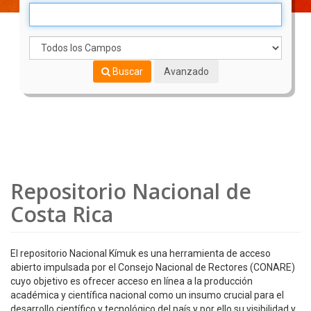
Buscar
Avanzado
Repositorio Nacional de
Costa Rica
El repositorio Nacional Kímuk es una herramienta de acceso
abierto impulsada por el Consejo Nacional de Rectores (CONARE)
cuyo objetivo es ofrecer acceso en línea a la producción
académica y científica nacional como un insumo crucial para el
desarrollo científico y tecnológico del país y por ello su visibilidad y