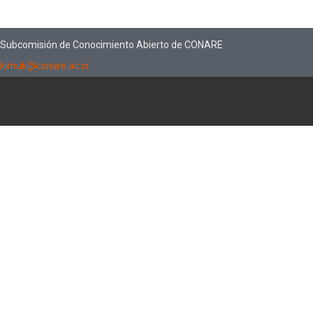
Subcomisión de Conocimiento Abierto de CONARE
kimuk@conare.ac.cr