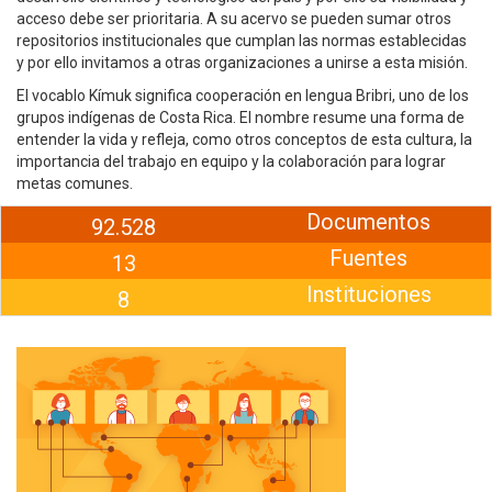
acceso debe ser prioritaria. A su acervo se pueden sumar otros
repositorios institucionales que cumplan las normas establecidas
y por ello invitamos a otras organizaciones a unirse a esta misión.
El vocablo Kímuk significa cooperación en lengua Bribri, uno de los
grupos indígenas de Costa Rica. El nombre resume una forma de
entender la vida y refleja, como otros conceptos de esta cultura, la
importancia del trabajo en equipo y la colaboración para lograr
metas comunes.
Documentos
92.528
Fuentes
13
Instituciones
8