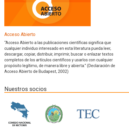
Acceso Abierto
“Acceso Abierto a las publicaciones científicas significa que
cualquier individuo interesado en esta literatura pueda leer,
descargar, copiar, distribuir, imprimir, buscar o enlazar textos
completos de los artículos científicos y usarlos con cualquier
propósito legítimo, de manera libre y abierta.” (Declaración de
Acceso Abierto de Budapest, 2002)
Nuestros socios