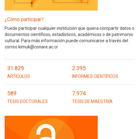
¿Cómo participar?
Puede participar cualquier institución que quiera compartir datos o
documentos científicos, estadísticos, académicos o de patrimonio
cultural. Para más información puede comunicarse a través del
correo kimuk@conare.ac.cr
.
31.829
2.395
ARTÍCULOS
INFORMES CIENTÍFICOS
589
7.974
TESIS DOCTORALES
TESIS DE MAESTRÍA