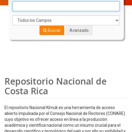
Buscar
Avanzado
Repositorio Nacional de
Costa Rica
El repositorio Nacional Kímuk es una herramienta de acceso
abierto impulsada por el Consejo Nacional de Rectores (CONARE)
cuyo objetivo es ofrecer acceso en línea a la producción
académica y científica nacional como un insumo crucial para el
desarrollo científico y tecnológico del país y por ello su visibilidad y