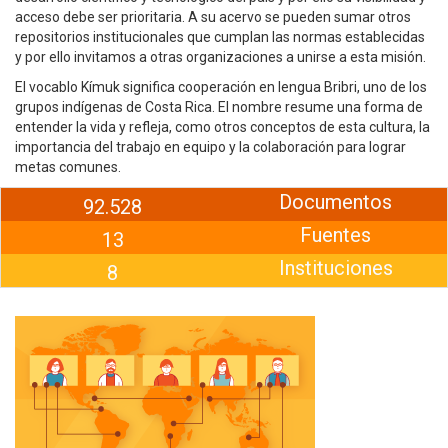
acceso debe ser prioritaria. A su acervo se pueden sumar otros
repositorios institucionales que cumplan las normas establecidas
y por ello invitamos a otras organizaciones a unirse a esta misión.
El vocablo Kímuk significa cooperación en lengua Bribri, uno de los
grupos indígenas de Costa Rica. El nombre resume una forma de
entender la vida y refleja, como otros conceptos de esta cultura, la
importancia del trabajo en equipo y la colaboración para lograr
metas comunes.
Documentos
92.528
Fuentes
13
Instituciones
8