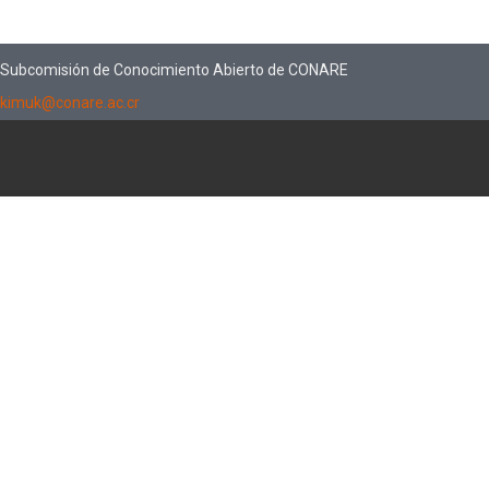
Subcomisión de Conocimiento Abierto de CONARE
kimuk@conare.ac.cr