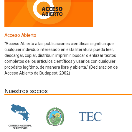
Acceso Abierto
“Acceso Abierto a las publicaciones científicas significa que
cualquier individuo interesado en esta literatura pueda leer,
descargar, copiar, distribuir, imprimir, buscar o enlazar textos
completos de los artículos científicos y usarlos con cualquier
propósito legítimo, de manera libre y abierta.” (Declaración de
Acceso Abierto de Budapest, 2002)
Nuestros socios