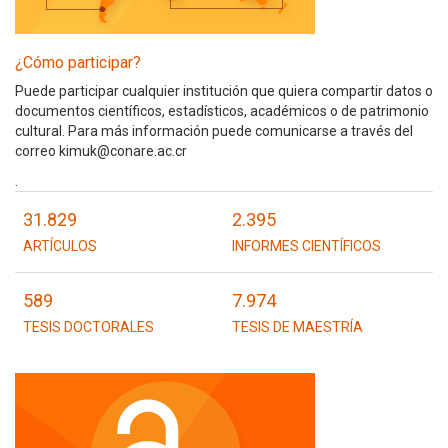
¿Cómo participar?
Puede participar cualquier institución que quiera compartir datos o
documentos científicos, estadísticos, académicos o de patrimonio
cultural. Para más información puede comunicarse a través del
correo kimuk@conare.ac.cr
.
31.829
2.395
ARTÍCULOS
INFORMES CIENTÍFICOS
589
7.974
TESIS DOCTORALES
TESIS DE MAESTRÍA