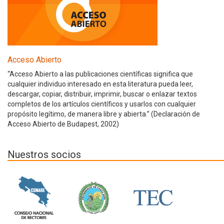
Acceso Abierto
“Acceso Abierto a las publicaciones científicas significa que
cualquier individuo interesado en esta literatura pueda leer,
descargar, copiar, distribuir, imprimir, buscar o enlazar textos
completos de los artículos científicos y usarlos con cualquier
propósito legítimo, de manera libre y abierta.” (Declaración de
Acceso Abierto de Budapest, 2002)
Nuestros socios