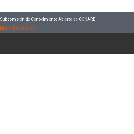
Subcomisión de Conocimiento Abierto de CONARE
kimuk@conare.ac.cr