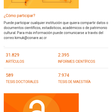
¿Cómo participar?
Puede participar cualquier institución que quiera compartir datos o
documentos científicos, estadísticos, académicos o de patrimonio
cultural. Para más información puede comunicarse a través del
correo kimuk@conare.ac.cr
.
31.829
2.395
ARTÍCULOS
INFORMES CIENTÍFICOS
589
7.974
TESIS DOCTORALES
TESIS DE MAESTRÍA