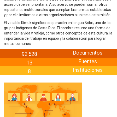
acceso debe ser prioritaria. A su acervo se pueden sumar otros
repositorios institucionales que cumplan las normas establecidas
y por ello invitamos a otras organizaciones a unirse a esta misión.
El vocablo Kímuk significa cooperación en lengua Bribri, uno de los
grupos indígenas de Costa Rica. El nombre resume una forma de
entender la vida y refleja, como otros conceptos de esta cultura, la
importancia del trabajo en equipo y la colaboración para lograr
metas comunes.
Documentos
92.528
Fuentes
13
Instituciones
8