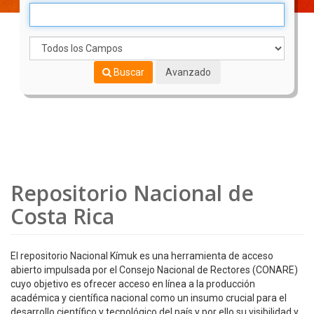
Buscar
Avanzado
Repositorio Nacional de
Costa Rica
El repositorio Nacional Kímuk es una herramienta de acceso
abierto impulsada por el Consejo Nacional de Rectores (CONARE)
cuyo objetivo es ofrecer acceso en línea a la producción
académica y científica nacional como un insumo crucial para el
desarrollo científico y tecnológico del país y por ello su visibilidad y