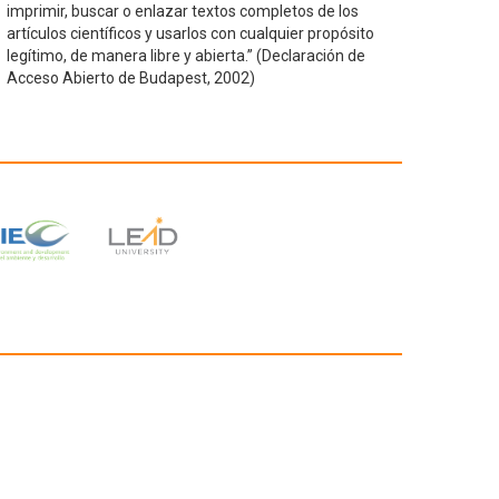
imprimir, buscar o enlazar textos completos de los
artículos científicos y usarlos con cualquier propósito
legítimo, de manera libre y abierta.” (Declaración de
Acceso Abierto de Budapest, 2002)