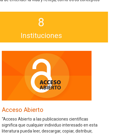
8
Instituciones
Acceso Abierto
“Acceso Abierto a las publicaciones científicas
significa que cualquier individuo interesado en esta
literatura pueda leer, descargar, copiar, distribuir,