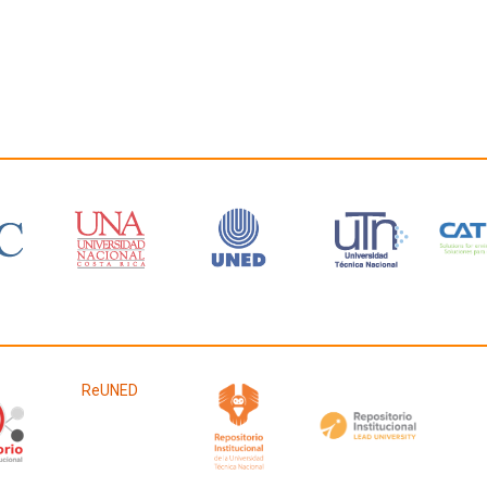
ReUNED