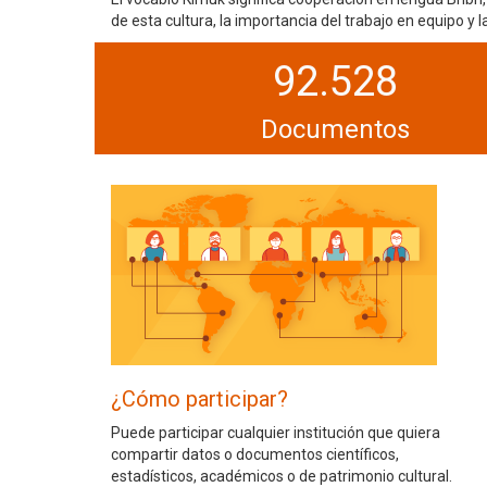
de esta cultura, la importancia del trabajo en equipo y
92.528
Documentos
¿Cómo participar?
Puede participar cualquier institución que quiera
compartir datos o documentos científicos,
estadísticos, académicos o de patrimonio cultural.