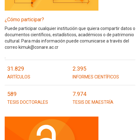
¿Cómo participar?
Puede participar cualquier institución que quiera compartir datos o
documentos científicos, estadísticos, académicos o de patrimonio
cultural. Para más información puede comunicarse a través del
correo kimuk@conare.ac.cr
.
31.829
2.395
ARTÍCULOS
INFORMES CIENTÍFICOS
589
7.974
TESIS DOCTORALES
TESIS DE MAESTRÍA