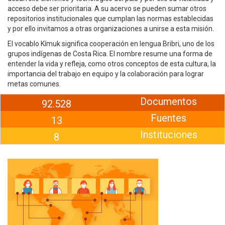
acceso debe ser prioritaria. A su acervo se pueden sumar otros
repositorios institucionales que cumplan las normas establecidas
y por ello invitamos a otras organizaciones a unirse a esta misión.
El vocablo Kímuk significa cooperación en lengua Bribri, uno de los
grupos indígenas de Costa Rica. El nombre resume una forma de
entender la vida y refleja, como otros conceptos de esta cultura, la
importancia del trabajo en equipo y la colaboración para lograr
metas comunes.
Documentos
92.528
Fuentes
13
Instituciones
8