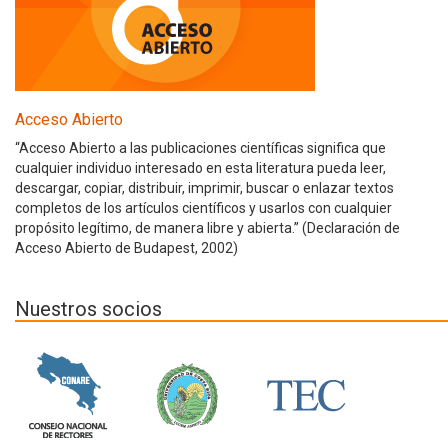
Acceso Abierto
“Acceso Abierto a las publicaciones científicas significa que
cualquier individuo interesado en esta literatura pueda leer,
descargar, copiar, distribuir, imprimir, buscar o enlazar textos
completos de los artículos científicos y usarlos con cualquier
propósito legítimo, de manera libre y abierta.” (Declaración de
Acceso Abierto de Budapest, 2002)
Nuestros socios