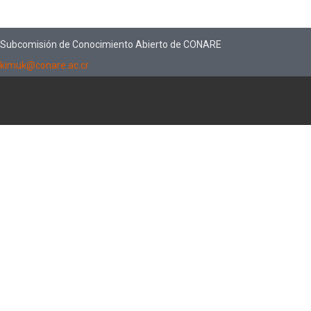
Subcomisión de Conocimiento Abierto de CONARE
kimuk@conare.ac.cr