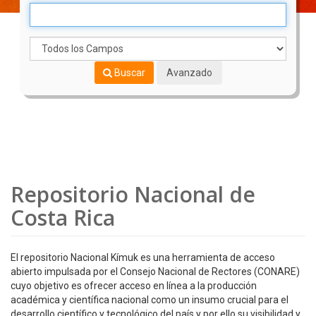
Buscar
Avanzado
Repositorio Nacional de
Costa Rica
El repositorio Nacional Kímuk es una herramienta de acceso
abierto impulsada por el Consejo Nacional de Rectores (CONARE)
cuyo objetivo es ofrecer acceso en línea a la producción
académica y científica nacional como un insumo crucial para el
desarrollo científico y tecnológico del país y por ello su visibilidad y