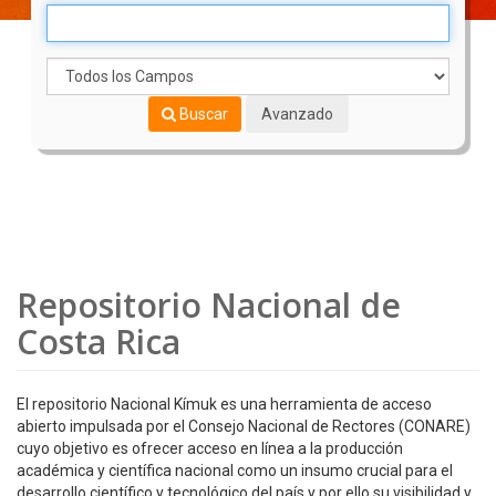
Buscar
Avanzado
Repositorio Nacional de
Costa Rica
El repositorio Nacional Kímuk es una herramienta de acceso
abierto impulsada por el Consejo Nacional de Rectores (CONARE)
cuyo objetivo es ofrecer acceso en línea a la producción
académica y científica nacional como un insumo crucial para el
desarrollo científico y tecnológico del país y por ello su visibilidad y