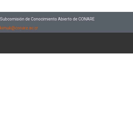
Subcomisión de Conocimiento Abierto de CONARE
kimuk@conare.ac.cr