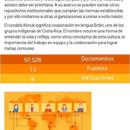
acceso debe ser prioritaria. A su acervo se pueden sumar otros
repositorios institucionales que cumplan las normas establecidas
y por ello invitamos a otras organizaciones a unirse a esta misión.
El vocablo Kímuk significa cooperación en lengua Bribri, uno de los
grupos indígenas de Costa Rica. El nombre resume una forma de
entender la vida y refleja, como otros conceptos de esta cultura, la
importancia del trabajo en equipo y la colaboración para lograr
metas comunes.
Documentos
92.528
Fuentes
13
Instituciones
8