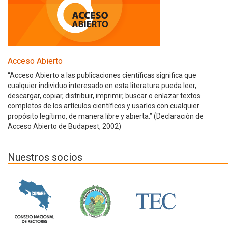
Acceso Abierto
“Acceso Abierto a las publicaciones científicas significa que
cualquier individuo interesado en esta literatura pueda leer,
descargar, copiar, distribuir, imprimir, buscar o enlazar textos
completos de los artículos científicos y usarlos con cualquier
propósito legítimo, de manera libre y abierta.” (Declaración de
Acceso Abierto de Budapest, 2002)
Nuestros socios