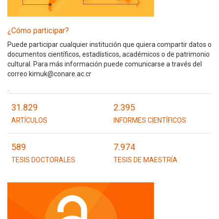
¿Cómo participar?
Puede participar cualquier institución que quiera compartir datos o
documentos científicos, estadísticos, académicos o de patrimonio
cultural. Para más información puede comunicarse a través del
correo kimuk@conare.ac.cr
.
31.829
2.395
ARTÍCULOS
INFORMES CIENTÍFICOS
589
7.974
TESIS DOCTORALES
TESIS DE MAESTRÍA