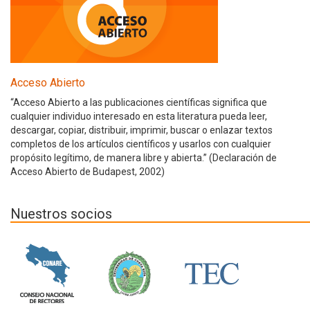
Acceso Abierto
“Acceso Abierto a las publicaciones científicas significa que
cualquier individuo interesado en esta literatura pueda leer,
descargar, copiar, distribuir, imprimir, buscar o enlazar textos
completos de los artículos científicos y usarlos con cualquier
propósito legítimo, de manera libre y abierta.” (Declaración de
Acceso Abierto de Budapest, 2002)
Nuestros socios