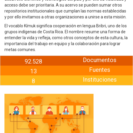
acceso debe ser prioritaria. A su acervo se pueden sumar otros
repositorios institucionales que cumplan las normas establecidas
y por ello invitamos a otras organizaciones a unirse a esta misión.
El vocablo Kímuk significa cooperación en lengua Bribri, uno de los
grupos indígenas de Costa Rica. El nombre resume una forma de
entender la vida y refleja, como otros conceptos de esta cultura, la
importancia del trabajo en equipo y la colaboración para lograr
metas comunes.
Documentos
92.528
Fuentes
13
Instituciones
8