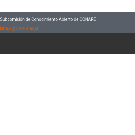
Subcomisión de Conocimiento Abierto de CONARE
kimuk@conare.ac.cr