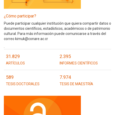
¿Cómo participar?
Puede participar cualquier institución que quiera compartir datos o
documentos científicos, estadísticos, académicos o de patrimonio
cultural. Para más información puede comunicarse a través del
correo kimuk@conare.ac.cr
.
31.829
2.395
ARTÍCULOS
INFORMES CIENTÍFICOS
589
7.974
TESIS DOCTORALES
TESIS DE MAESTRÍA