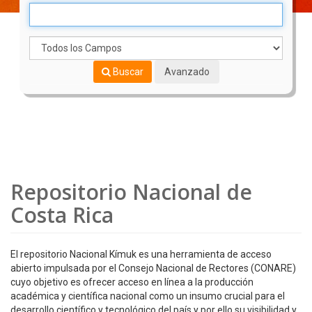
Buscar
Avanzado
Repositorio Nacional de
Costa Rica
El repositorio Nacional Kímuk es una herramienta de acceso
abierto impulsada por el Consejo Nacional de Rectores (CONARE)
cuyo objetivo es ofrecer acceso en línea a la producción
académica y científica nacional como un insumo crucial para el
desarrollo científico y tecnológico del país y por ello su visibilidad y