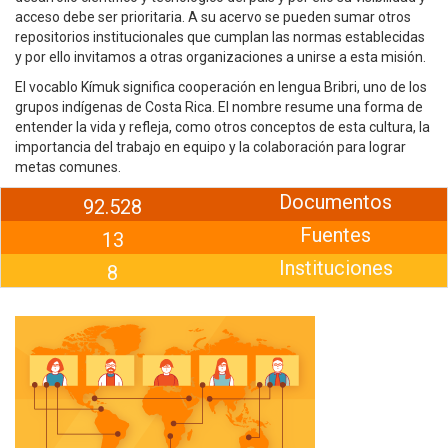
acceso debe ser prioritaria. A su acervo se pueden sumar otros
repositorios institucionales que cumplan las normas establecidas
y por ello invitamos a otras organizaciones a unirse a esta misión.
El vocablo Kímuk significa cooperación en lengua Bribri, uno de los
grupos indígenas de Costa Rica. El nombre resume una forma de
entender la vida y refleja, como otros conceptos de esta cultura, la
importancia del trabajo en equipo y la colaboración para lograr
metas comunes.
Documentos
92.528
Fuentes
13
Instituciones
8