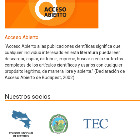
Acceso Abierto
“Acceso Abierto a las publicaciones científicas significa que
cualquier individuo interesado en esta literatura pueda leer,
descargar, copiar, distribuir, imprimir, buscar o enlazar textos
completos de los artículos científicos y usarlos con cualquier
propósito legítimo, de manera libre y abierta.” (Declaración de
Acceso Abierto de Budapest, 2002)
Nuestros socios