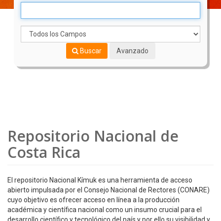
Buscar
Avanzado
Repositorio Nacional de
Costa Rica
El repositorio Nacional Kímuk es una herramienta de acceso
abierto impulsada por el Consejo Nacional de Rectores (CONARE)
cuyo objetivo es ofrecer acceso en línea a la producción
académica y científica nacional como un insumo crucial para el
desarrollo científico y tecnológico del país y por ello su visibilidad y