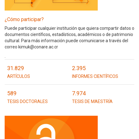
¿Cómo participar?
Puede participar cualquier institución que quiera compartir datos o
documentos científicos, estadísticos, académicos o de patrimonio
cultural. Para más información puede comunicarse a través del
correo kimuk@conare.ac.cr
.
31.829
2.395
ARTÍCULOS
INFORMES CIENTÍFICOS
589
7.974
TESIS DOCTORALES
TESIS DE MAESTRÍA