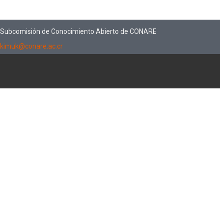
Subcomisión de Conocimiento Abierto de CONARE
kimuk@conare.ac.cr