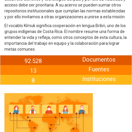
acceso debe ser prioritaria. A su acervo se pueden sumar otros
repositorios institucionales que cumplan las normas establecidas
y por ello invitamos a otras organizaciones a unirse a esta misión.
El vocablo Kímuk significa cooperación en lengua Bribri, uno de los
grupos indígenas de Costa Rica. El nombre resume una forma de
entender la vida y refleja, como otros conceptos de esta cultura, la
importancia del trabajo en equipo y la colaboración para lograr
metas comunes.
Documentos
92.528
Fuentes
13
Instituciones
8