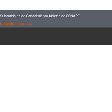
Subcomisión de Conocimiento Abierto de CONARE
kimuk@conare.ac.cr