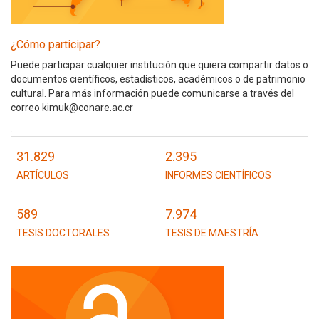
¿Cómo participar?
Puede participar cualquier institución que quiera compartir datos o
documentos científicos, estadísticos, académicos o de patrimonio
cultural. Para más información puede comunicarse a través del
correo kimuk@conare.ac.cr
.
31.829
2.395
ARTÍCULOS
INFORMES CIENTÍFICOS
589
7.974
TESIS DOCTORALES
TESIS DE MAESTRÍA