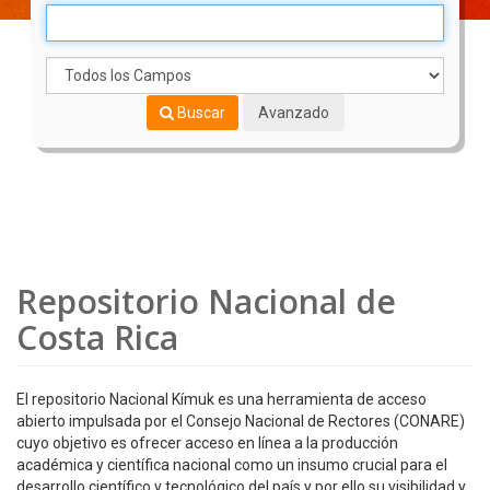
Buscar
Avanzado
Repositorio Nacional de
Costa Rica
El repositorio Nacional Kímuk es una herramienta de acceso
abierto impulsada por el Consejo Nacional de Rectores (CONARE)
cuyo objetivo es ofrecer acceso en línea a la producción
académica y científica nacional como un insumo crucial para el
desarrollo científico y tecnológico del país y por ello su visibilidad y