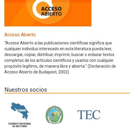
Acceso Abierto
“Acceso Abierto a las publicaciones científicas significa que
cualquier individuo interesado en esta literatura pueda leer,
descargar, copiar, distribuir, imprimir, buscar o enlazar textos
completos de los artículos científicos y usarlos con cualquier
propósito legítimo, de manera libre y abierta.” (Declaración de
Acceso Abierto de Budapest, 2002)
Nuestros socios