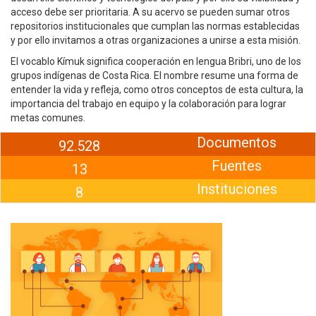
acceso debe ser prioritaria. A su acervo se pueden sumar otros
repositorios institucionales que cumplan las normas establecidas
y por ello invitamos a otras organizaciones a unirse a esta misión.
El vocablo Kímuk significa cooperación en lengua Bribri, uno de los
grupos indígenas de Costa Rica. El nombre resume una forma de
entender la vida y refleja, como otros conceptos de esta cultura, la
importancia del trabajo en equipo y la colaboración para lograr
metas comunes.
Documentos
92.528
Fuentes
13
Instituciones
8