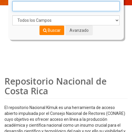
Buscar
Avanzado
Repositorio Nacional de
Costa Rica
El repositorio Nacional Kímuk es una herramienta de acceso
abierto impulsada por el Consejo Nacional de Rectores (CONARE)
cuyo objetivo es ofrecer acceso en línea a la producción
académica y científica nacional como un insumo crucial para el
desarrollo científico y tecnológico del país y por ello su visibilidad y