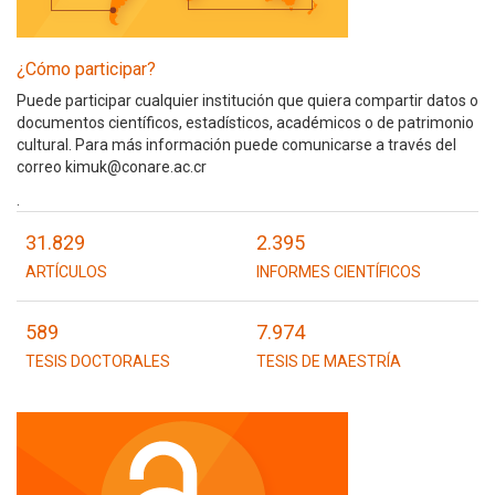
¿Cómo participar?
Puede participar cualquier institución que quiera compartir datos o
documentos científicos, estadísticos, académicos o de patrimonio
cultural. Para más información puede comunicarse a través del
correo kimuk@conare.ac.cr
.
31.829
2.395
ARTÍCULOS
INFORMES CIENTÍFICOS
589
7.974
TESIS DOCTORALES
TESIS DE MAESTRÍA