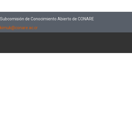
Subcomisión de Conocimiento Abierto de CONARE
kimuk@conare.ac.cr