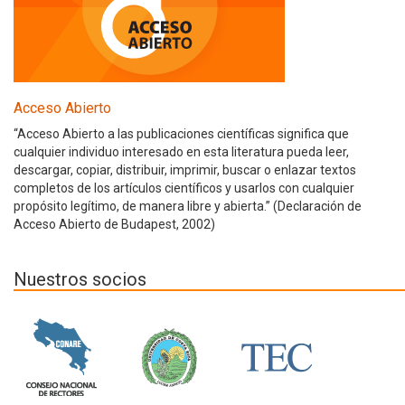
Acceso Abierto
“Acceso Abierto a las publicaciones científicas significa que
cualquier individuo interesado en esta literatura pueda leer,
descargar, copiar, distribuir, imprimir, buscar o enlazar textos
completos de los artículos científicos y usarlos con cualquier
propósito legítimo, de manera libre y abierta.” (Declaración de
Acceso Abierto de Budapest, 2002)
Nuestros socios