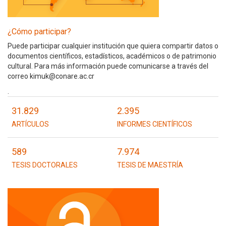
¿Cómo participar?
Puede participar cualquier institución que quiera compartir datos o
documentos científicos, estadísticos, académicos o de patrimonio
cultural. Para más información puede comunicarse a través del
correo kimuk@conare.ac.cr
.
31.829
2.395
ARTÍCULOS
INFORMES CIENTÍFICOS
589
7.974
TESIS DOCTORALES
TESIS DE MAESTRÍA