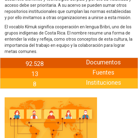
acceso debe ser prioritaria. A su acervo se pueden sumar otros
repositorios institucionales que cumplan las normas establecidas
y por ello invitamos a otras organizaciones a unirse a esta misión.
El vocablo Kímuk significa cooperación en lengua Bribri, uno de los
grupos indígenas de Costa Rica. El nombre resume una forma de
entender la vida y refleja, como otros conceptos de esta cultura, la
importancia del trabajo en equipo y la colaboración para lograr
metas comunes.
Documentos
92.528
Fuentes
13
Instituciones
8