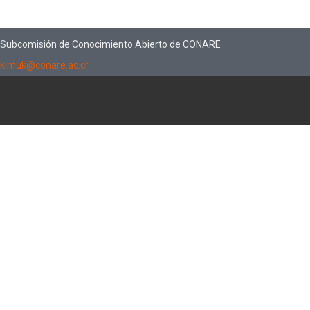
Subcomisión de Conocimiento Abierto de CONARE
kimuk@conare.ac.cr