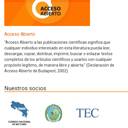
Acceso Abierto
“Acceso Abierto a las publicaciones científicas significa que
cualquier individuo interesado en esta literatura pueda leer,
descargar, copiar, distribuir, imprimir, buscar o enlazar textos
completos de los artículos científicos y usarlos con cualquier
propósito legítimo, de manera libre y abierta.” (Declaración de
Acceso Abierto de Budapest, 2002)
Nuestros socios