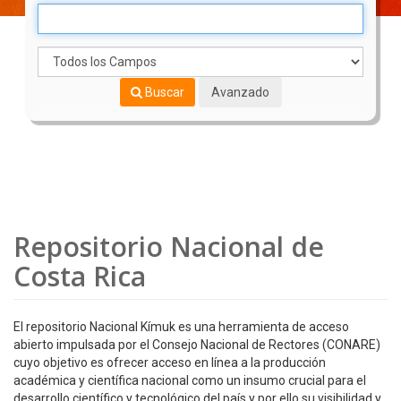
Buscar
Avanzado
Repositorio Nacional de
Costa Rica
El repositorio Nacional Kímuk es una herramienta de acceso
abierto impulsada por el Consejo Nacional de Rectores (CONARE)
cuyo objetivo es ofrecer acceso en línea a la producción
académica y científica nacional como un insumo crucial para el
desarrollo científico y tecnológico del país y por ello su visibilidad y