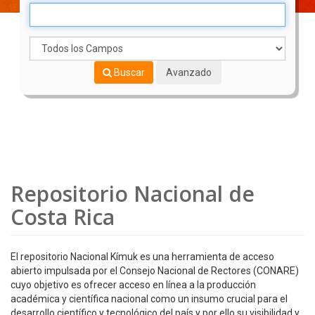
Buscar
Avanzado
Repositorio Nacional de
Costa Rica
El repositorio Nacional Kímuk es una herramienta de acceso
abierto impulsada por el Consejo Nacional de Rectores (CONARE)
cuyo objetivo es ofrecer acceso en línea a la producción
académica y científica nacional como un insumo crucial para el
desarrollo científico y tecnológico del país y por ello su visibilidad y