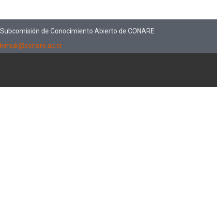
Subcomisión de Conocimiento Abierto de CONARE
kimuk@conare.ac.cr