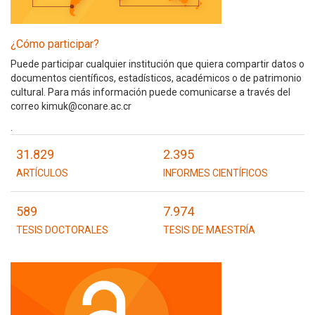
¿Cómo participar?
Puede participar cualquier institución que quiera compartir datos o
documentos científicos, estadísticos, académicos o de patrimonio
cultural. Para más información puede comunicarse a través del
correo kimuk@conare.ac.cr
.
31.829
2.395
ARTÍCULOS
INFORMES CIENTÍFICOS
589
7.974
TESIS DOCTORALES
TESIS DE MAESTRÍA