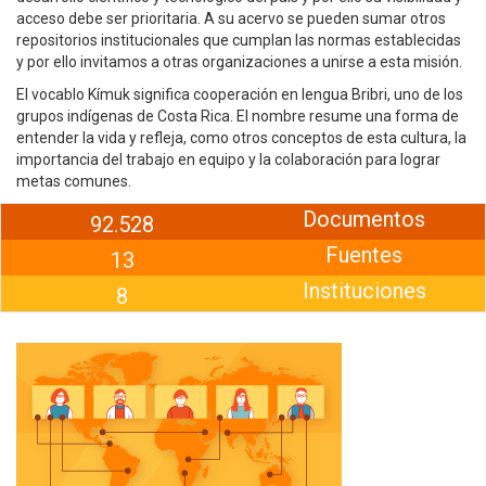
acceso debe ser prioritaria. A su acervo se pueden sumar otros
repositorios institucionales que cumplan las normas establecidas
y por ello invitamos a otras organizaciones a unirse a esta misión.
El vocablo Kímuk significa cooperación en lengua Bribri, uno de los
grupos indígenas de Costa Rica. El nombre resume una forma de
entender la vida y refleja, como otros conceptos de esta cultura, la
importancia del trabajo en equipo y la colaboración para lograr
metas comunes.
Documentos
92.528
Fuentes
13
Instituciones
8