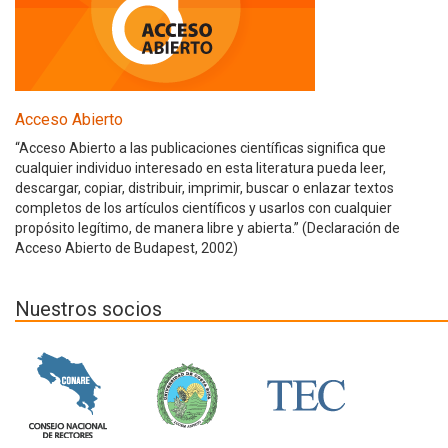
Acceso Abierto
“Acceso Abierto a las publicaciones científicas significa que
cualquier individuo interesado en esta literatura pueda leer,
descargar, copiar, distribuir, imprimir, buscar o enlazar textos
completos de los artículos científicos y usarlos con cualquier
propósito legítimo, de manera libre y abierta.” (Declaración de
Acceso Abierto de Budapest, 2002)
Nuestros socios