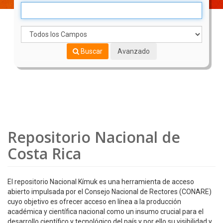
Buscar
Avanzado
Repositorio Nacional de
Costa Rica
El repositorio Nacional Kímuk es una herramienta de acceso
abierto impulsada por el Consejo Nacional de Rectores (CONARE)
cuyo objetivo es ofrecer acceso en línea a la producción
académica y científica nacional como un insumo crucial para el
desarrollo científico y tecnológico del país y por ello su visibilidad y