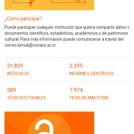
¿Cómo participar?
Puede participar cualquier institución que quiera compartir datos o
documentos científicos, estadísticos, académicos o de patrimonio
cultural. Para más información puede comunicarse a través del
correo kimuk@conare.ac.cr
.
31.829
2.395
ARTÍCULOS
INFORMES CIENTÍFICOS
589
7.974
TESIS DOCTORALES
TESIS DE MAESTRÍA