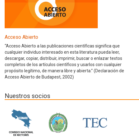
Acceso Abierto
“Acceso Abierto a las publicaciones científicas significa que
cualquier individuo interesado en esta literatura pueda leer,
descargar, copiar, distribuir, imprimir, buscar o enlazar textos
completos de los artículos científicos y usarlos con cualquier
propósito legítimo, de manera libre y abierta.” (Declaración de
Acceso Abierto de Budapest, 2002)
Nuestros socios