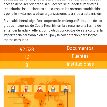
acceso debe ser prioritaria. A su acervo se pueden sumar otros
repositorios institucionales que cumplan las normas establecidas
y por ello invitamos a otras organizaciones a unirse a esta misión.
El vocablo Kímuk significa cooperación en lengua Bribri, uno de los
grupos indígenas de Costa Rica. El nombre resume una forma de
entender la vida y refleja, como otros conceptos de esta cultura, la
importancia del trabajo en equipo y la colaboración para lograr
metas comunes.
Documentos
92.528
Fuentes
13
Instituciones
8