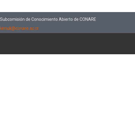
Subcomisión de Conocimiento Abierto de CONARE
kimuk@conare.ac.cr