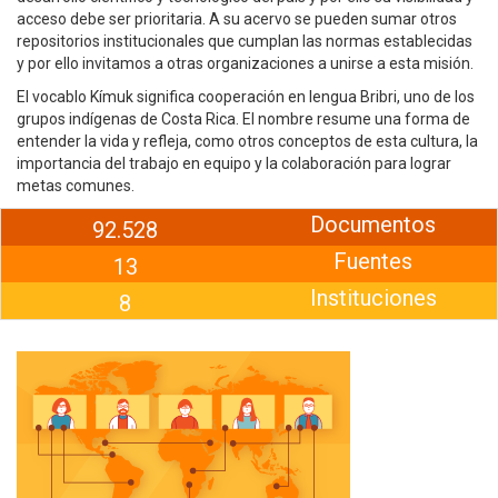
acceso debe ser prioritaria. A su acervo se pueden sumar otros
repositorios institucionales que cumplan las normas establecidas
y por ello invitamos a otras organizaciones a unirse a esta misión.
El vocablo Kímuk significa cooperación en lengua Bribri, uno de los
grupos indígenas de Costa Rica. El nombre resume una forma de
entender la vida y refleja, como otros conceptos de esta cultura, la
importancia del trabajo en equipo y la colaboración para lograr
metas comunes.
Documentos
92.528
Fuentes
13
Instituciones
8