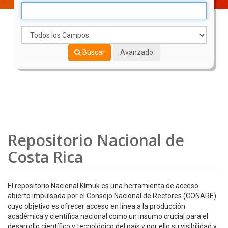
Buscar
Avanzado
Repositorio Nacional de
Costa Rica
El repositorio Nacional Kímuk es una herramienta de acceso
abierto impulsada por el Consejo Nacional de Rectores (CONARE)
cuyo objetivo es ofrecer acceso en línea a la producción
académica y científica nacional como un insumo crucial para el
desarrollo científico y tecnológico del país y por ello su visibilidad y