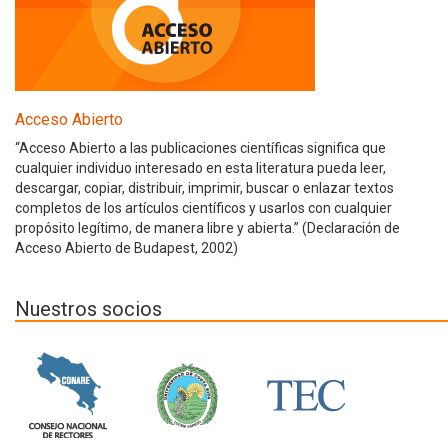
Acceso Abierto
“Acceso Abierto a las publicaciones científicas significa que
cualquier individuo interesado en esta literatura pueda leer,
descargar, copiar, distribuir, imprimir, buscar o enlazar textos
completos de los artículos científicos y usarlos con cualquier
propósito legítimo, de manera libre y abierta.” (Declaración de
Acceso Abierto de Budapest, 2002)
Nuestros socios