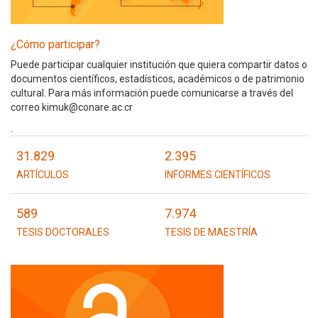
¿Cómo participar?
Puede participar cualquier institución que quiera compartir datos o
documentos científicos, estadísticos, académicos o de patrimonio
cultural. Para más información puede comunicarse a través del
correo kimuk@conare.ac.cr
.
31.829
2.395
ARTÍCULOS
INFORMES CIENTÍFICOS
589
7.974
TESIS DOCTORALES
TESIS DE MAESTRÍA