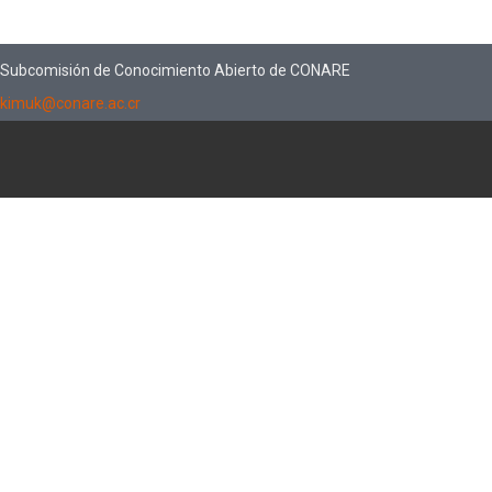
Subcomisión de Conocimiento Abierto de CONARE
kimuk@conare.ac.cr