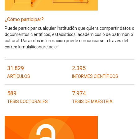
¿Cómo participar?
Puede participar cualquier institución que quiera compartir datos o
documentos científicos, estadísticos, académicos o de patrimonio
cultural. Para más información puede comunicarse a través del
correo kimuk@conare.ac.cr
.
31.829
2.395
ARTÍCULOS
INFORMES CIENTÍFICOS
589
7.974
TESIS DOCTORALES
TESIS DE MAESTRÍA