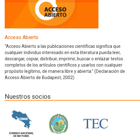
Acceso Abierto
“Acceso Abierto a las publicaciones científicas significa que
cualquier individuo interesado en esta literatura pueda leer,
descargar, copiar, distribuir, imprimir, buscar o enlazar textos
completos de los artículos científicos y usarlos con cualquier
propósito legítimo, de manera libre y abierta.” (Declaración de
Acceso Abierto de Budapest, 2002)
Nuestros socios