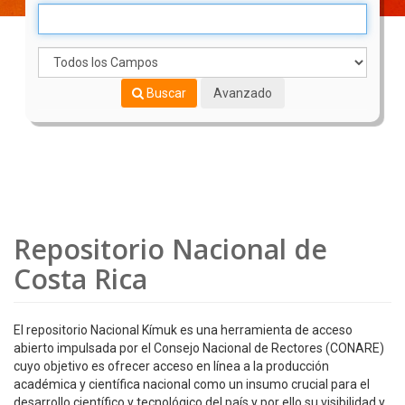
Buscar
Avanzado
Repositorio Nacional de
Costa Rica
El repositorio Nacional Kímuk es una herramienta de acceso
abierto impulsada por el Consejo Nacional de Rectores (CONARE)
cuyo objetivo es ofrecer acceso en línea a la producción
académica y científica nacional como un insumo crucial para el
desarrollo científico y tecnológico del país y por ello su visibilidad y