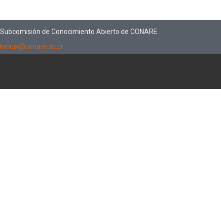
Subcomisión de Conocimiento Abierto de CONARE
kimuk@conare.ac.cr