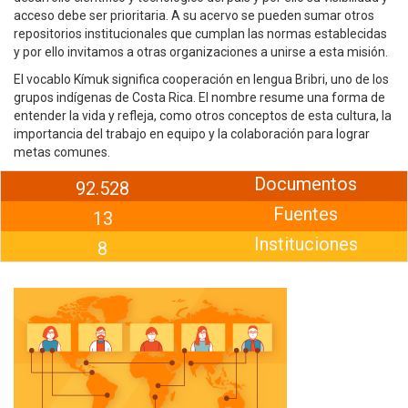
acceso debe ser prioritaria. A su acervo se pueden sumar otros
repositorios institucionales que cumplan las normas establecidas
y por ello invitamos a otras organizaciones a unirse a esta misión.
El vocablo Kímuk significa cooperación en lengua Bribri, uno de los
grupos indígenas de Costa Rica. El nombre resume una forma de
entender la vida y refleja, como otros conceptos de esta cultura, la
importancia del trabajo en equipo y la colaboración para lograr
metas comunes.
Documentos
92.528
Fuentes
13
Instituciones
8