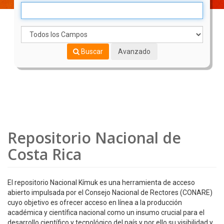
Buscar
Avanzado
Repositorio Nacional de
Costa Rica
El repositorio Nacional Kímuk es una herramienta de acceso
abierto impulsada por el Consejo Nacional de Rectores (CONARE)
cuyo objetivo es ofrecer acceso en línea a la producción
académica y científica nacional como un insumo crucial para el
desarrollo científico y tecnológico del país y por ello su visibilidad y