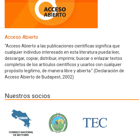
Acceso Abierto
“Acceso Abierto a las publicaciones científicas significa que
cualquier individuo interesado en esta literatura pueda leer,
descargar, copiar, distribuir, imprimir, buscar o enlazar textos
completos de los artículos científicos y usarlos con cualquier
propósito legítimo, de manera libre y abierta.” (Declaración de
Acceso Abierto de Budapest, 2002)
Nuestros socios