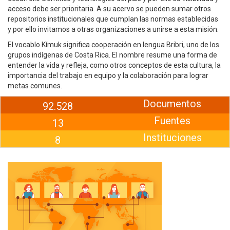
acceso debe ser prioritaria. A su acervo se pueden sumar otros
repositorios institucionales que cumplan las normas establecidas
y por ello invitamos a otras organizaciones a unirse a esta misión.
El vocablo Kímuk significa cooperación en lengua Bribri, uno de los
grupos indígenas de Costa Rica. El nombre resume una forma de
entender la vida y refleja, como otros conceptos de esta cultura, la
importancia del trabajo en equipo y la colaboración para lograr
metas comunes.
Documentos
92.528
Fuentes
13
Instituciones
8