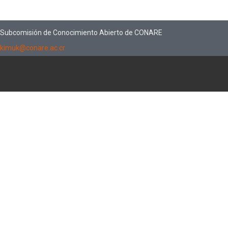
Subcomisión de Conocimiento Abierto de CONARE
kimuk@conare.ac.cr