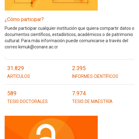
¿Cómo participar?
Puede participar cualquier institución que quiera compartir datos o
documentos científicos, estadísticos, académicos o de patrimonio
cultural. Para más información puede comunicarse a través del
correo kimuk@conare.ac.cr
.
31.829
2.395
ARTÍCULOS
INFORMES CIENTÍFICOS
589
7.974
TESIS DOCTORALES
TESIS DE MAESTRÍA