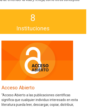
8
Instituciones
Acceso Abierto
“Acceso Abierto a las publicaciones científicas
significa que cualquier individuo interesado en esta
literatura pueda leer, descargar, copiar, distribuir,