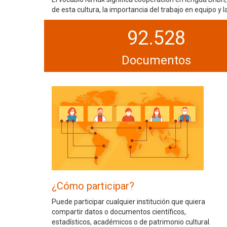
de esta cultura, la importancia del trabajo en equipo y
92.528
Documentos
¿Cómo participar?
Puede participar cualquier institución que quiera
compartir datos o documentos científicos,
estadísticos, académicos o de patrimonio cultural.