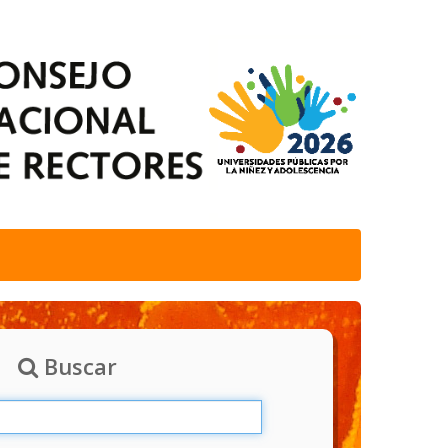
Buscar