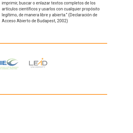
imprimir, buscar o enlazar textos completos de los
artículos científicos y usarlos con cualquier propósito
legítimo, de manera libre y abierta.” (Declaración de
Acceso Abierto de Budapest, 2002)