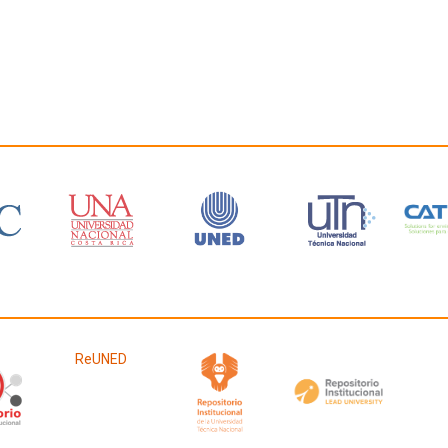
ReUNED