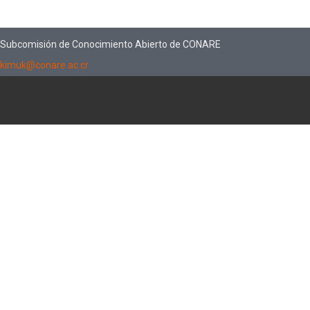
Subcomisión de Conocimiento Abierto de CONARE
kimuk@conare.ac.cr