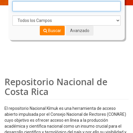
Buscar
Avanzado
Repositorio Nacional de
Costa Rica
El repositorio Nacional Kímuk es una herramienta de acceso
abierto impulsada por el Consejo Nacional de Rectores (CONARE)
cuyo objetivo es ofrecer acceso en línea a la producción
académica y científica nacional como un insumo crucial para el
desarrollo científico y tecnológico del país y por ello su visibilidad y