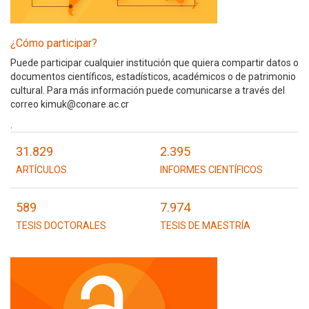
¿Cómo participar?
Puede participar cualquier institución que quiera compartir datos o
documentos científicos, estadísticos, académicos o de patrimonio
cultural. Para más información puede comunicarse a través del
correo kimuk@conare.ac.cr
.
31.829
2.395
ARTÍCULOS
INFORMES CIENTÍFICOS
589
7.974
TESIS DOCTORALES
TESIS DE MAESTRÍA