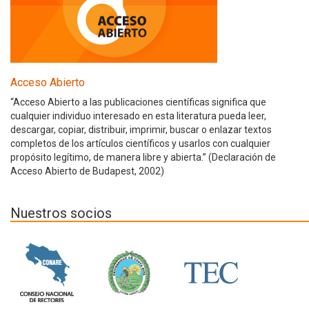
Acceso Abierto
“Acceso Abierto a las publicaciones científicas significa que
cualquier individuo interesado en esta literatura pueda leer,
descargar, copiar, distribuir, imprimir, buscar o enlazar textos
completos de los artículos científicos y usarlos con cualquier
propósito legítimo, de manera libre y abierta.” (Declaración de
Acceso Abierto de Budapest, 2002)
Nuestros socios