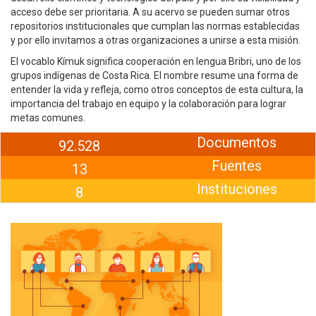
acceso debe ser prioritaria. A su acervo se pueden sumar otros
repositorios institucionales que cumplan las normas establecidas
y por ello invitamos a otras organizaciones a unirse a esta misión.
El vocablo Kímuk significa cooperación en lengua Bribri, uno de los
grupos indígenas de Costa Rica. El nombre resume una forma de
entender la vida y refleja, como otros conceptos de esta cultura, la
importancia del trabajo en equipo y la colaboración para lograr
metas comunes.
Documentos
92.528
Fuentes
13
Instituciones
8