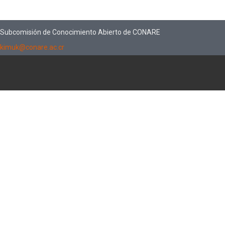
Subcomisión de Conocimiento Abierto de CONARE
kimuk@conare.ac.cr