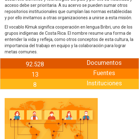
acceso debe ser prioritaria. A su acervo se pueden sumar otros
repositorios institucionales que cumplan las normas establecidas
y por ello invitamos a otras organizaciones a unirse a esta misión.
El vocablo Kímuk significa cooperación en lengua Bribri, uno de los
grupos indígenas de Costa Rica. El nombre resume una forma de
entender la vida y refleja, como otros conceptos de esta cultura, la
importancia del trabajo en equipo y la colaboración para lograr
metas comunes.
Documentos
92.528
Fuentes
13
Instituciones
8