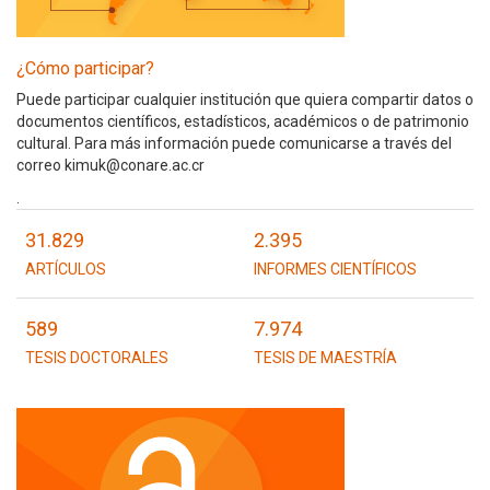
¿Cómo participar?
Puede participar cualquier institución que quiera compartir datos o
documentos científicos, estadísticos, académicos o de patrimonio
cultural. Para más información puede comunicarse a través del
correo kimuk@conare.ac.cr
.
31.829
2.395
ARTÍCULOS
INFORMES CIENTÍFICOS
589
7.974
TESIS DOCTORALES
TESIS DE MAESTRÍA