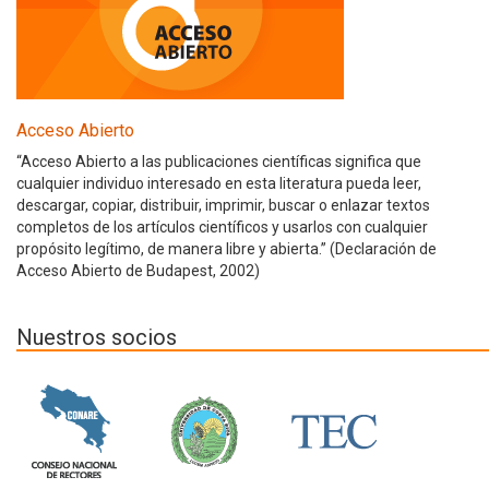
Acceso Abierto
“Acceso Abierto a las publicaciones científicas significa que
cualquier individuo interesado en esta literatura pueda leer,
descargar, copiar, distribuir, imprimir, buscar o enlazar textos
completos de los artículos científicos y usarlos con cualquier
propósito legítimo, de manera libre y abierta.” (Declaración de
Acceso Abierto de Budapest, 2002)
Nuestros socios