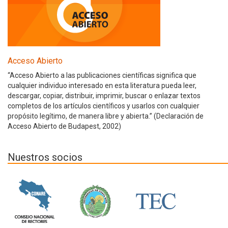
Acceso Abierto
“Acceso Abierto a las publicaciones científicas significa que
cualquier individuo interesado en esta literatura pueda leer,
descargar, copiar, distribuir, imprimir, buscar o enlazar textos
completos de los artículos científicos y usarlos con cualquier
propósito legítimo, de manera libre y abierta.” (Declaración de
Acceso Abierto de Budapest, 2002)
Nuestros socios