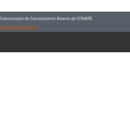
Subcomisión de Conocimiento Abierto de CONARE
kimuk@conare.ac.cr