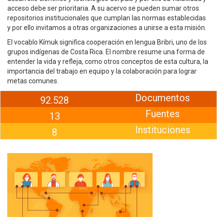
acceso debe ser prioritaria. A su acervo se pueden sumar otros
repositorios institucionales que cumplan las normas establecidas
y por ello invitamos a otras organizaciones a unirse a esta misión.
El vocablo Kímuk significa cooperación en lengua Bribri, uno de los
grupos indígenas de Costa Rica. El nombre resume una forma de
entender la vida y refleja, como otros conceptos de esta cultura, la
importancia del trabajo en equipo y la colaboración para lograr
metas comunes.
Documentos
92.528
Fuentes
13
Instituciones
8