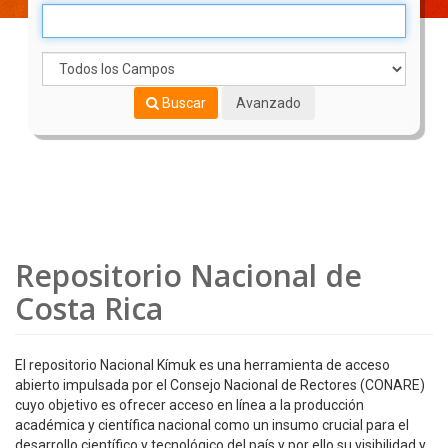
Buscar
Avanzado
Repositorio Nacional de
Costa Rica
El repositorio Nacional Kímuk es una herramienta de acceso
abierto impulsada por el Consejo Nacional de Rectores (CONARE)
cuyo objetivo es ofrecer acceso en línea a la producción
académica y científica nacional como un insumo crucial para el
desarrollo científico y tecnológico del país y por ello su visibilidad y