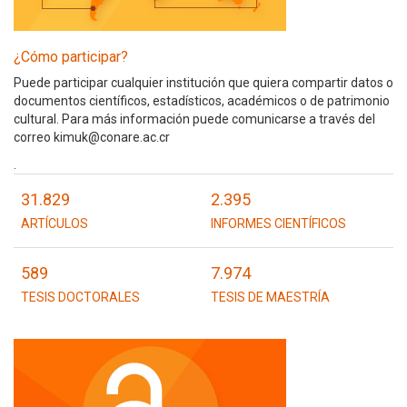
¿Cómo participar?
Puede participar cualquier institución que quiera compartir datos o
documentos científicos, estadísticos, académicos o de patrimonio
cultural. Para más información puede comunicarse a través del
correo kimuk@conare.ac.cr
.
31.829
2.395
ARTÍCULOS
INFORMES CIENTÍFICOS
589
7.974
TESIS DOCTORALES
TESIS DE MAESTRÍA