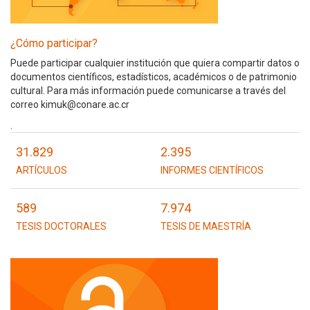
¿Cómo participar?
Puede participar cualquier institución que quiera compartir datos o
documentos científicos, estadísticos, académicos o de patrimonio
cultural. Para más información puede comunicarse a través del
correo kimuk@conare.ac.cr
.
31.829
2.395
ARTÍCULOS
INFORMES CIENTÍFICOS
589
7.974
TESIS DOCTORALES
TESIS DE MAESTRÍA