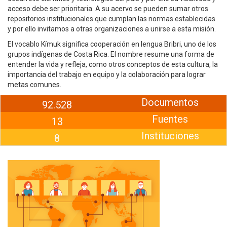
acceso debe ser prioritaria. A su acervo se pueden sumar otros
repositorios institucionales que cumplan las normas establecidas
y por ello invitamos a otras organizaciones a unirse a esta misión.
El vocablo Kímuk significa cooperación en lengua Bribri, uno de los
grupos indígenas de Costa Rica. El nombre resume una forma de
entender la vida y refleja, como otros conceptos de esta cultura, la
importancia del trabajo en equipo y la colaboración para lograr
metas comunes.
Documentos
92.528
Fuentes
13
Instituciones
8