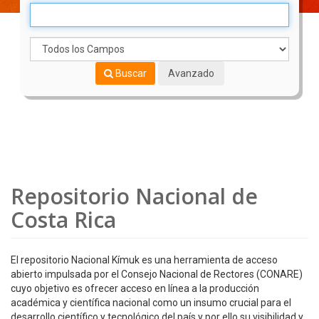
Buscar
Avanzado
Repositorio Nacional de
Costa Rica
El repositorio Nacional Kímuk es una herramienta de acceso
abierto impulsada por el Consejo Nacional de Rectores (CONARE)
cuyo objetivo es ofrecer acceso en línea a la producción
académica y científica nacional como un insumo crucial para el
desarrollo científico y tecnológico del país y por ello su visibilidad y