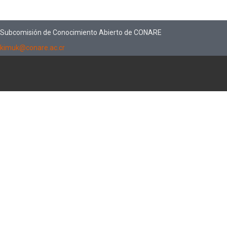
Subcomisión de Conocimiento Abierto de CONARE
kimuk@conare.ac.cr