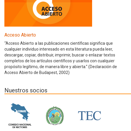
Acceso Abierto
“Acceso Abierto a las publicaciones científicas significa que
cualquier individuo interesado en esta literatura pueda leer,
descargar, copiar, distribuir, imprimir, buscar o enlazar textos
completos de los artículos científicos y usarlos con cualquier
propósito legítimo, de manera libre y abierta.” (Declaración de
Acceso Abierto de Budapest, 2002)
Nuestros socios