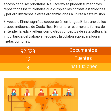
acceso debe ser prioritaria. A su acervo se pueden sumar otros
repositorios institucionales que cumplan las normas establecidas
y por ello invitamos a otras organizaciones a unirse a esta misión.
El vocablo Kímuk significa cooperación en lengua Bribri, uno de los
grupos indígenas de Costa Rica. El nombre resume una forma de
entender la vida y refleja, como otros conceptos de esta cultura, la
importancia del trabajo en equipo y la colaboración para lograr
metas comunes.
Documentos
92.528
Fuentes
13
Instituciones
8