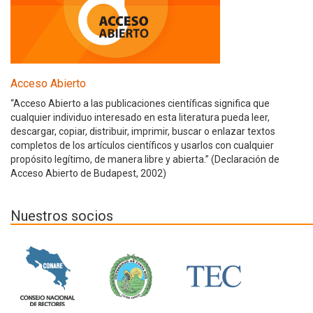
Acceso Abierto
“Acceso Abierto a las publicaciones científicas significa que
cualquier individuo interesado en esta literatura pueda leer,
descargar, copiar, distribuir, imprimir, buscar o enlazar textos
completos de los artículos científicos y usarlos con cualquier
propósito legítimo, de manera libre y abierta.” (Declaración de
Acceso Abierto de Budapest, 2002)
Nuestros socios