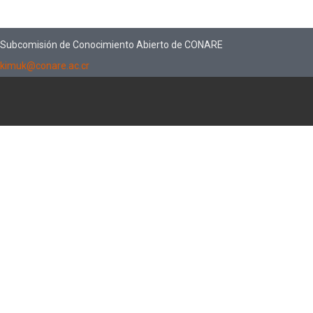
Subcomisión de Conocimiento Abierto de CONARE
kimuk@conare.ac.cr