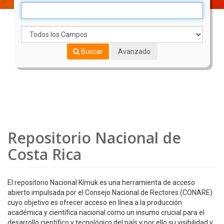
Buscar
Avanzado
Repositorio Nacional de
Costa Rica
El repositorio Nacional Kímuk es una herramienta de acceso
abierto impulsada por el Consejo Nacional de Rectores (CONARE)
cuyo objetivo es ofrecer acceso en línea a la producción
académica y científica nacional como un insumo crucial para el
desarrollo científico y tecnológico del país y por ello su visibilidad y