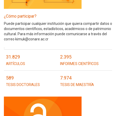
¿Cómo participar?
Puede participar cualquier institución que quiera compartir datos o
documentos científicos, estadísticos, académicos o de patrimonio
cultural. Para más información puede comunicarse a través del
correo kimuk@conare.ac.cr
.
31.829
2.395
ARTÍCULOS
INFORMES CIENTÍFICOS
589
7.974
TESIS DOCTORALES
TESIS DE MAESTRÍA