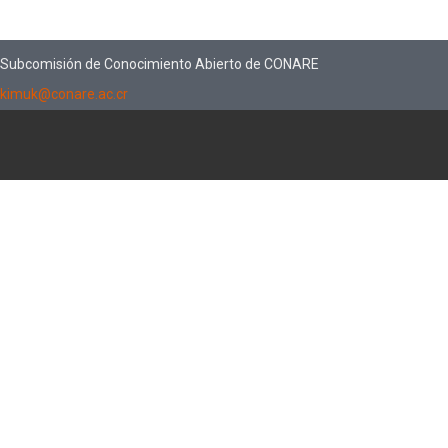
Subcomisión de Conocimiento Abierto de CONARE
kimuk@conare.ac.cr