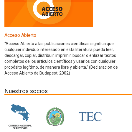
Acceso Abierto
“Acceso Abierto a las publicaciones científicas significa que
cualquier individuo interesado en esta literatura pueda leer,
descargar, copiar, distribuir, imprimir, buscar o enlazar textos
completos de los artículos científicos y usarlos con cualquier
propósito legítimo, de manera libre y abierta.” (Declaración de
Acceso Abierto de Budapest, 2002)
Nuestros socios