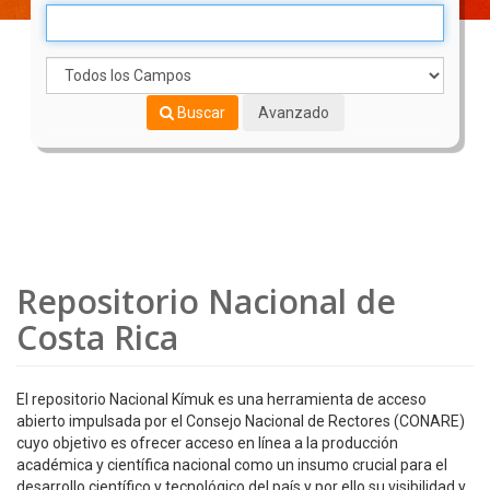
Buscar
Avanzado
Repositorio Nacional de
Costa Rica
El repositorio Nacional Kímuk es una herramienta de acceso
abierto impulsada por el Consejo Nacional de Rectores (CONARE)
cuyo objetivo es ofrecer acceso en línea a la producción
académica y científica nacional como un insumo crucial para el
desarrollo científico y tecnológico del país y por ello su visibilidad y