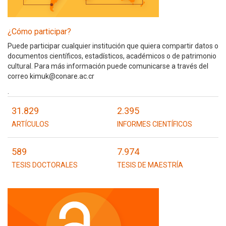
¿Cómo participar?
Puede participar cualquier institución que quiera compartir datos o
documentos científicos, estadísticos, académicos o de patrimonio
cultural. Para más información puede comunicarse a través del
correo kimuk@conare.ac.cr
.
31.829
2.395
ARTÍCULOS
INFORMES CIENTÍFICOS
589
7.974
TESIS DOCTORALES
TESIS DE MAESTRÍA