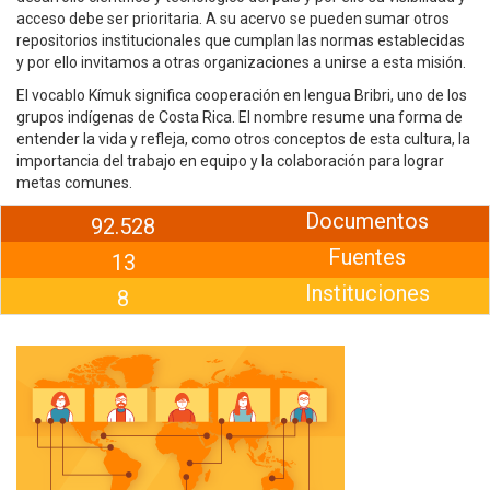
acceso debe ser prioritaria. A su acervo se pueden sumar otros
repositorios institucionales que cumplan las normas establecidas
y por ello invitamos a otras organizaciones a unirse a esta misión.
El vocablo Kímuk significa cooperación en lengua Bribri, uno de los
grupos indígenas de Costa Rica. El nombre resume una forma de
entender la vida y refleja, como otros conceptos de esta cultura, la
importancia del trabajo en equipo y la colaboración para lograr
metas comunes.
Documentos
92.528
Fuentes
13
Instituciones
8