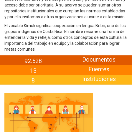
acceso debe ser prioritaria. A su acervo se pueden sumar otros
repositorios institucionales que cumplan las normas establecidas
y por ello invitamos a otras organizaciones a unirse a esta misión.
El vocablo Kímuk significa cooperación en lengua Bribri, uno de los
grupos indígenas de Costa Rica. El nombre resume una forma de
entender la vida y refleja, como otros conceptos de esta cultura, la
importancia del trabajo en equipo y la colaboración para lograr
metas comunes.
Documentos
92.528
Fuentes
13
Instituciones
8