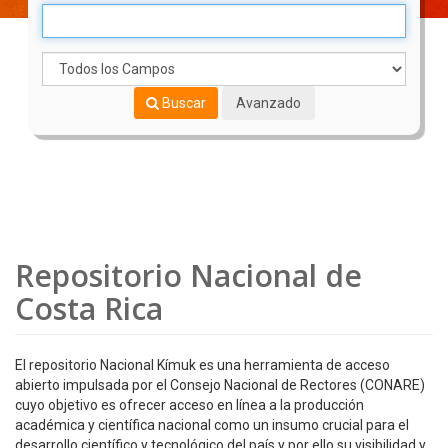
Buscar
Avanzado
Repositorio Nacional de
Costa Rica
El repositorio Nacional Kímuk es una herramienta de acceso
abierto impulsada por el Consejo Nacional de Rectores (CONARE)
cuyo objetivo es ofrecer acceso en línea a la producción
académica y científica nacional como un insumo crucial para el
desarrollo científico y tecnológico del país y por ello su visibilidad y