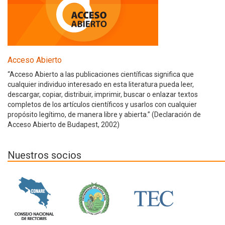
Acceso Abierto
“Acceso Abierto a las publicaciones científicas significa que
cualquier individuo interesado en esta literatura pueda leer,
descargar, copiar, distribuir, imprimir, buscar o enlazar textos
completos de los artículos científicos y usarlos con cualquier
propósito legítimo, de manera libre y abierta.” (Declaración de
Acceso Abierto de Budapest, 2002)
Nuestros socios