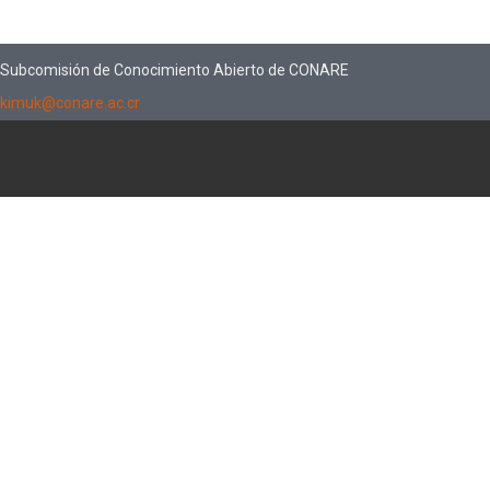
Subcomisión de Conocimiento Abierto de CONARE
kimuk@conare.ac.cr