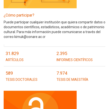
¿Cómo participar?
Puede participar cualquier institución que quiera compartir datos o
documentos científicos, estadísticos, académicos o de patrimonio
cultural. Para más información puede comunicarse a través del
correo kimuk@conare.ac.cr
.
31.829
2.395
ARTÍCULOS
INFORMES CIENTÍFICOS
589
7.974
TESIS DOCTORALES
TESIS DE MAESTRÍA