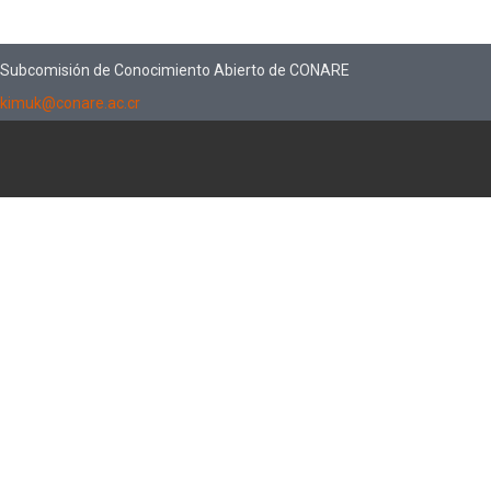
Subcomisión de Conocimiento Abierto de CONARE
kimuk@conare.ac.cr