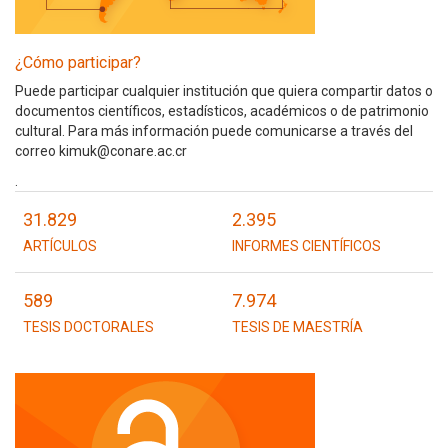
¿Cómo participar?
Puede participar cualquier institución que quiera compartir datos o
documentos científicos, estadísticos, académicos o de patrimonio
cultural. Para más información puede comunicarse a través del
correo kimuk@conare.ac.cr
.
31.829
2.395
ARTÍCULOS
INFORMES CIENTÍFICOS
589
7.974
TESIS DOCTORALES
TESIS DE MAESTRÍA