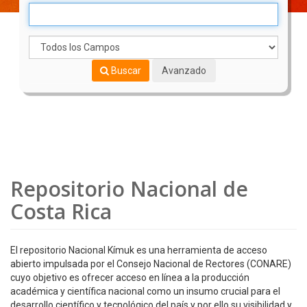
Buscar
Avanzado
Repositorio Nacional de
Costa Rica
El repositorio Nacional Kímuk es una herramienta de acceso
abierto impulsada por el Consejo Nacional de Rectores (CONARE)
cuyo objetivo es ofrecer acceso en línea a la producción
académica y científica nacional como un insumo crucial para el
desarrollo científico y tecnológico del país y por ello su visibilidad y