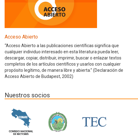
Acceso Abierto
“Acceso Abierto a las publicaciones científicas significa que
cualquier individuo interesado en esta literatura pueda leer,
descargar, copiar, distribuir, imprimir, buscar o enlazar textos
completos de los artículos científicos y usarlos con cualquier
propósito legítimo, de manera libre y abierta.” (Declaración de
Acceso Abierto de Budapest, 2002)
Nuestros socios