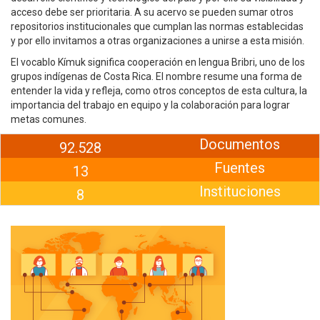
acceso debe ser prioritaria. A su acervo se pueden sumar otros
repositorios institucionales que cumplan las normas establecidas
y por ello invitamos a otras organizaciones a unirse a esta misión.
El vocablo Kímuk significa cooperación en lengua Bribri, uno de los
grupos indígenas de Costa Rica. El nombre resume una forma de
entender la vida y refleja, como otros conceptos de esta cultura, la
importancia del trabajo en equipo y la colaboración para lograr
metas comunes.
Documentos
92.528
Fuentes
13
Instituciones
8