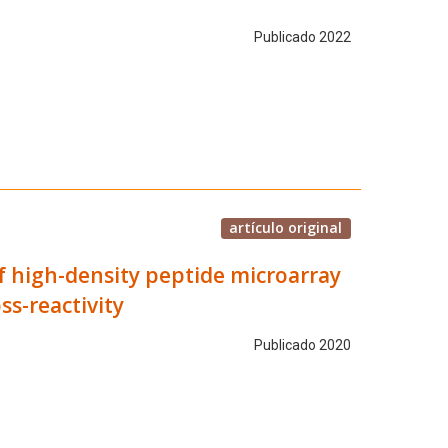
Publicado 2022
artículo original
of high-density peptide microarray
s-reactivity
Publicado 2020