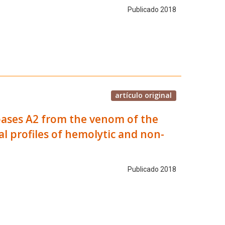
Publicado 2018
artículo original
pases A2 from the venom of the
al profiles of hemolytic and non-
Publicado 2018