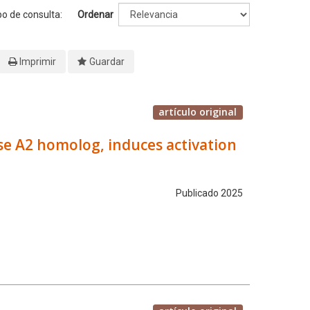
po de consulta:
Ordenar
Imprimir
Guardar
artículo original
se A2 homolog, induces activation
Publicado 2025