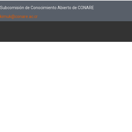
Subcomisión de Conocimiento Abierto de CONARE
kimuk@conare.ac.cr