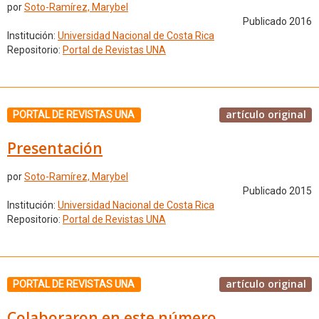
por
Soto-Ramírez, Marybel
Publicado 2016
Institución:
Universidad Nacional de Costa Rica
Repositorio:
Portal de Revistas UNA
artículo original
PORTAL DE REVISTAS UNA
Presentación
por
Soto-Ramírez, Marybel
Publicado 2015
Institución:
Universidad Nacional de Costa Rica
Repositorio:
Portal de Revistas UNA
artículo original
PORTAL DE REVISTAS UNA
Colaboraron en este número