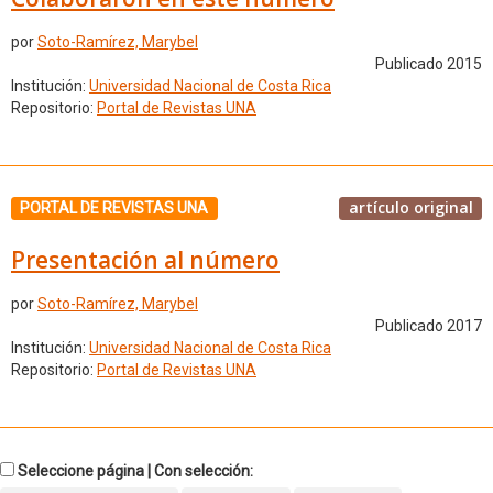
por
Soto-Ramírez, Marybel
Publicado 2015
Institución:
Universidad Nacional de Costa Rica
Repositorio:
Portal de Revistas UNA
artículo original
PORTAL DE REVISTAS UNA
Presentación al número
por
Soto-Ramírez, Marybel
Publicado 2017
Institución:
Universidad Nacional de Costa Rica
Repositorio:
Portal de Revistas UNA
Seleccione página | Con selección: