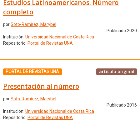
Estudios Latinoamericanos. Número
completo
por
Soto-Ramírez, Marybel
Publicado 2020
Institución:
Universidad Nacional de Costa Rica
Repositorio:
Portal de Revistas UNA
artículo original
PORTAL DE REVISTAS UNA
Presentación al número
por
Soto-Ramírez, Marybel
Publicado 2016
Institución:
Universidad Nacional de Costa Rica
Repositorio:
Portal de Revistas UNA