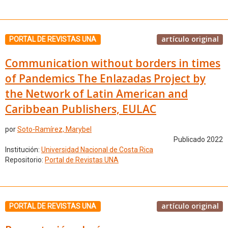
artículo original
PORTAL DE REVISTAS UNA
Communication without borders in times
of Pandemics The Enlazadas Project by
the Network of Latin American and
Caribbean Publishers, EULAC
por
Soto-Ramírez, Marybel
Publicado 2022
Institución:
Universidad Nacional de Costa Rica
Repositorio:
Portal de Revistas UNA
artículo original
PORTAL DE REVISTAS UNA