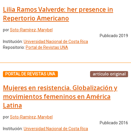
Lilia Ramos Valverde: her presence in
Repertorio Americano
por
Soto-Ramírez, Marybel
Publicado 2019
Institución:
Universidad Nacional de Costa Rica
Repositorio:
Portal de Revistas UNA
artículo original
PORTAL DE REVISTAS UNA
Mujeres en resistencia. Globalización y
movimientos femeninos en América
Latina
por
Soto-Ramírez, Marybel
Publicado 2016
Institución:
Universidad Nacional de Costa Rica