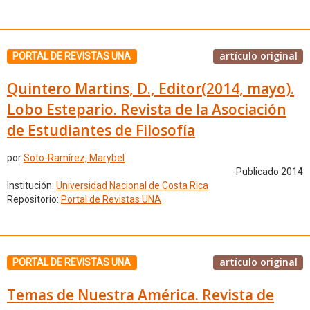
artículo original
PORTAL DE REVISTAS UNA
Quintero Martins, D., Editor(2014, mayo).
Lobo Estepario. Revista de la Asociación
de Estudiantes de Filosofía
por
Soto-Ramírez, Marybel
Publicado 2014
Institución:
Universidad Nacional de Costa Rica
Repositorio:
Portal de Revistas UNA
artículo original
PORTAL DE REVISTAS UNA
Temas de Nuestra América. Revista de