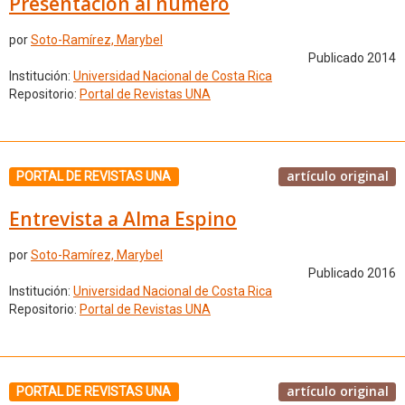
Presentación al número
por
Soto-Ramírez, Marybel
Publicado 2014
Institución:
Universidad Nacional de Costa Rica
Repositorio:
Portal de Revistas UNA
artículo original
PORTAL DE REVISTAS UNA
Entrevista a Alma Espino
por
Soto-Ramírez, Marybel
Publicado 2016
Institución:
Universidad Nacional de Costa Rica
Repositorio:
Portal de Revistas UNA
artículo original
PORTAL DE REVISTAS UNA