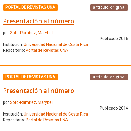
artículo original
PORTAL DE REVISTAS UNA
Presentación al número
por
Soto-Ramírez, Marybel
Publicado 2016
Institución:
Universidad Nacional de Costa Rica
Repositorio:
Portal de Revistas UNA
artículo original
PORTAL DE REVISTAS UNA
Presentación al número
por
Soto-Ramírez, Marybel
Publicado 2014
Institución:
Universidad Nacional de Costa Rica
Repositorio:
Portal de Revistas UNA