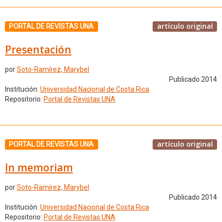
artículo original
PORTAL DE REVISTAS UNA
Presentación
por
Soto-Ramírez, Marybel
Publicado 2014
Institución:
Universidad Nacional de Costa Rica
Repositorio:
Portal de Revistas UNA
artículo original
PORTAL DE REVISTAS UNA
In memoriam
por
Soto-Ramírez, Marybel
Publicado 2014
Institución:
Universidad Nacional de Costa Rica
Repositorio:
Portal de Revistas UNA