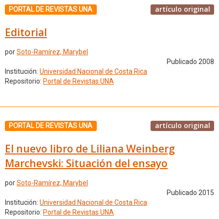
artículo original
PORTAL DE REVISTAS UNA
Editorial
por
Soto-Ramírez, Marybel
Publicado 2008
Institución:
Universidad Nacional de Costa Rica
Repositorio:
Portal de Revistas UNA
artículo original
PORTAL DE REVISTAS UNA
El nuevo libro de Liliana Weinberg
Marchevski: Situación del ensayo
por
Soto-Ramírez, Marybel
Publicado 2015
Institución:
Universidad Nacional de Costa Rica
Repositorio:
Portal de Revistas UNA