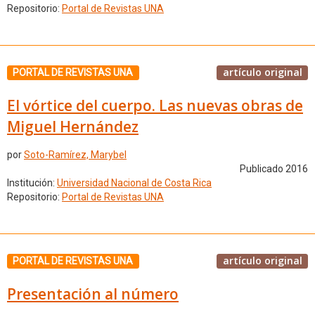
Repositorio:
Portal de Revistas UNA
artículo original
PORTAL DE REVISTAS UNA
El vórtice del cuerpo. Las nuevas obras de
Miguel Hernández
por
Soto-Ramírez, Marybel
Publicado 2016
Institución:
Universidad Nacional de Costa Rica
Repositorio:
Portal de Revistas UNA
artículo original
PORTAL DE REVISTAS UNA
Presentación al número