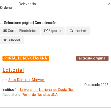
Ordenar
Seleccione página | Con selección:
Correo Electrónico
Exportar
Imprimir
Guardar
artículo original
PORTAL DE REVISTAS UNA
Editorial
por
Soto-Ramírez, Marybel
Publicado 2026
Institución:
Universidad Nacional de Costa Rica
Repositorio:
Portal de Revistas UNA