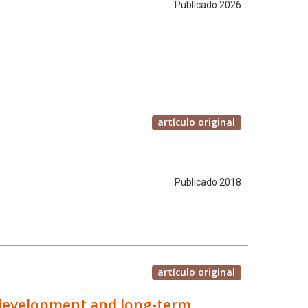
Publicado 2026
artículo original
Publicado 2018
artículo original
 development and long-term