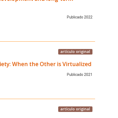
Publicado 2022
artículo original
ety: When the Other is Virtualized
Publicado 2021
artículo original