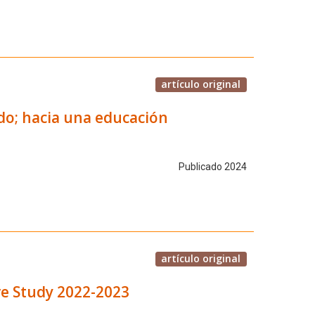
artículo original
do; hacia una educación
Publicado 2024
artículo original
ive Study 2022-2023