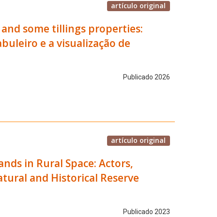
artículo original
and some tillings properties:
buleiro e a visualização de
Publicado 2026
artículo original
ands in Rural Space: Actors,
tural and Historical Reserve
Publicado 2023