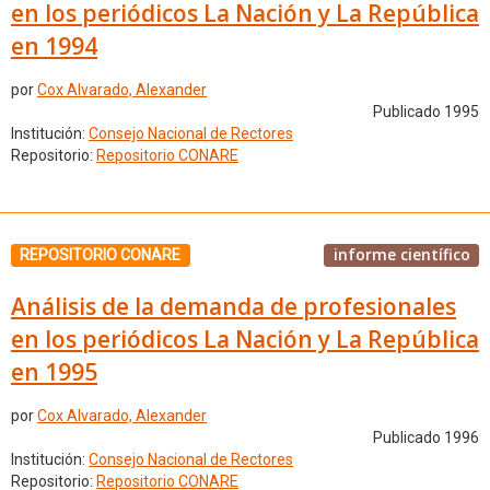
en los periódicos La Nación y La República
en 1994
por
Cox Alvarado, Alexander
Publicado 1995
Institución:
Consejo Nacional de Rectores
Repositorio:
Repositorio CONARE
informe científico
REPOSITORIO CONARE
Análisis de la demanda de profesionales
en los periódicos La Nación y La República
en 1995
por
Cox Alvarado, Alexander
Publicado 1996
Institución:
Consejo Nacional de Rectores
Repositorio:
Repositorio CONARE