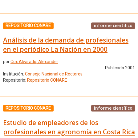
informe científico
REPOSITORIO CONARE
Análisis de la demanda de profesionales
en el periódico La Nación en 2000
por
Cox Alvarado, Alexander
Publicado 2001
Institución:
Consejo Nacional de Rectores
Repositorio:
Repositorio CONARE
informe científico
REPOSITORIO CONARE
Estudio de empleadores de los
profesionales en agronomía en Costa Rica