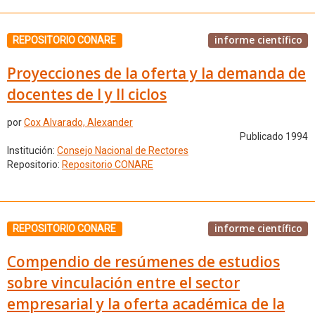
informe científico
REPOSITORIO CONARE
Proyecciones de la oferta y la demanda de
docentes de I y II ciclos
por
Cox Alvarado, Alexander
Publicado 1994
Institución:
Consejo Nacional de Rectores
Repositorio:
Repositorio CONARE
informe científico
REPOSITORIO CONARE
Compendio de resúmenes de estudios
sobre vinculación entre el sector
empresarial y la oferta académica de la