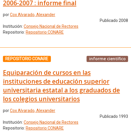
2006-2007 : informe final
por
Cox Alvarado, Alexander
Publicado 2008
Institución:
Consejo Nacional de Rectores
Repositorio:
Repositorio CONARE
informe científico
REPOSITORIO CONARE
Equiparación de cursos en las
instituciones de educación superior
universitaria estatal a los graduados de
los colegios universitarios
por
Cox Alvarado, Alexander
Publicado 1993
Institución:
Consejo Nacional de Rectores
Repositorio:
Repositorio CONARE