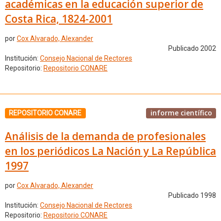
académicas en la educación superior de
Costa Rica, 1824-2001
por
Cox Alvarado, Alexander
Publicado 2002
Institución:
Consejo Nacional de Rectores
Repositorio:
Repositorio CONARE
informe científico
REPOSITORIO CONARE
Análisis de la demanda de profesionales
en los periódicos La Nación y La República
1997
por
Cox Alvarado, Alexander
Publicado 1998
Institución:
Consejo Nacional de Rectores
Repositorio:
Repositorio CONARE