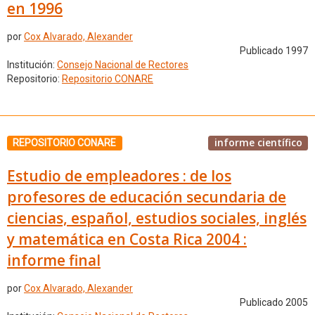
en 1996
por
Cox Alvarado, Alexander
Publicado 1997
Institución:
Consejo Nacional de Rectores
Repositorio:
Repositorio CONARE
informe científico
REPOSITORIO CONARE
Estudio de empleadores : de los
profesores de educación secundaria de
ciencias, español, estudios sociales, inglés
y matemática en Costa Rica 2004 :
informe final
por
Cox Alvarado, Alexander
Publicado 2005