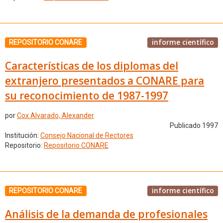
informe científico
REPOSITORIO CONARE
Características de los diplomas del
extranjero presentados a CONARE para
su reconocimiento de 1987-1997
por
Cox Alvarado, Alexander
Publicado 1997
Institución:
Consejo Nacional de Rectores
Repositorio:
Repositorio CONARE
informe científico
REPOSITORIO CONARE
Análisis de la demanda de profesionales