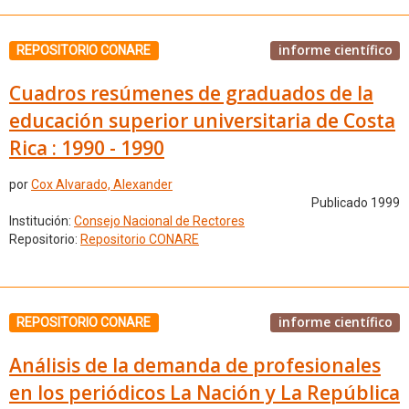
informe científico
REPOSITORIO CONARE
Cuadros resúmenes de graduados de la
educación superior universitaria de Costa
Rica : 1990 - 1990
por
Cox Alvarado, Alexander
Publicado 1999
Institución:
Consejo Nacional de Rectores
Repositorio:
Repositorio CONARE
informe científico
REPOSITORIO CONARE
Análisis de la demanda de profesionales
en los periódicos La Nación y La República