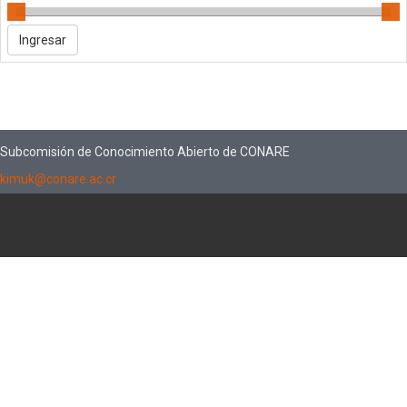
Subcomisión de Conocimiento Abierto de CONARE
kimuk@conare.ac.cr