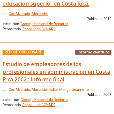
educación superior en Costa Rica.
por
Cox Alvarado, Alexander
Publicado 2010
Institución:
Consejo Nacional de Rectores
Repositorio:
Repositorio CONARE
informe científico
REPOSITORIO CONARE
Estudio de empleadores de los
profesionales en administración en Costa
Rica 2002 : informe final
por
Cox Alvarado, Alexander
,
Fallas Monge, Jeannette
Publicado 2003
Institución:
Consejo Nacional de Rectores
Repositorio:
Repositorio CONARE