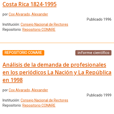
Costa Rica 1824-1995
por
Cox Alvarado, Alexander
Publicado 1996
Institución:
Consejo Nacional de Rectores
Repositorio:
Repositorio CONARE
informe científico
REPOSITORIO CONARE
Análisis de la demanda de profesionales
en los periódicos La Nación y La República
en 1998
por
Cox Alvarado, Alexander
Publicado 1999
Institución:
Consejo Nacional de Rectores
Repositorio:
Repositorio CONARE