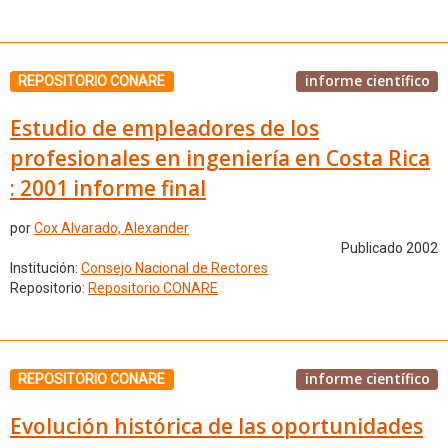
informe científico
REPOSITORIO CONARE
Estudio de empleadores de los
profesionales en ingeniería en Costa Rica
: 2001 informe final
por
Cox Alvarado, Alexander
Publicado 2002
Institución:
Consejo Nacional de Rectores
Repositorio:
Repositorio CONARE
informe científico
REPOSITORIO CONARE
Evolución histórica de las oportunidades