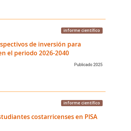
informe científico
spectivos de inversión para
en el periodo 2026-2040
Publicado 2025
informe científico
estudiantes costarricenses en PISA