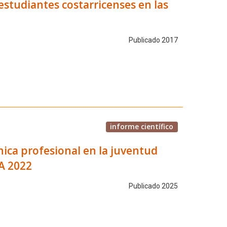
estudiantes costarricenses en las
Publicado 2017
informe científico
nica profesional en la juventud
A 2022
Publicado 2025