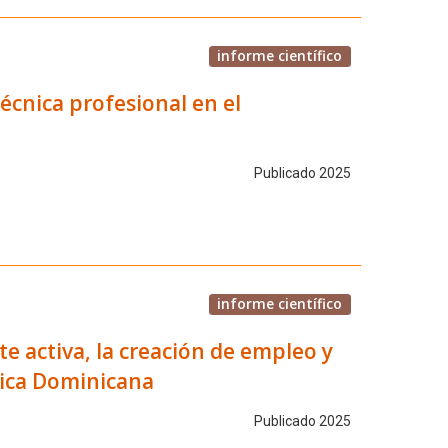
informe científico
écnica profesional en el
Publicado 2025
informe científico
 activa, la creación de empleo y
lica Dominicana
Publicado 2025