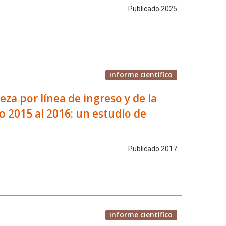
Publicado 2025
informe científico
eza por línea de ingreso y de la
 2015 al 2016: un estudio de
Publicado 2017
informe científico