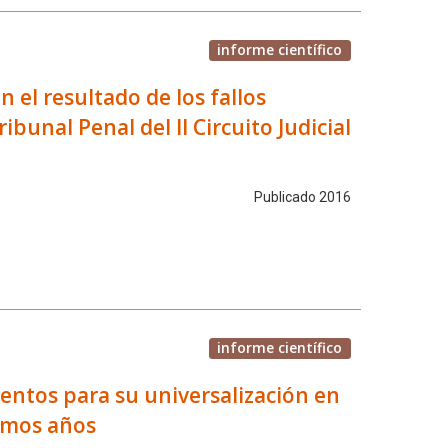
informe científico
n el resultado de los fallos
bunal Penal del II Circuito Judicial
Publicado 2016
informe científico
entos para su universalización en
ximos años