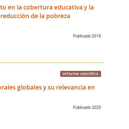
o en la cobertura educativa y la
 reducción de la pobreza
Publicado 2016
informe científico
rales globales y su relevancia en
Publicado 2025