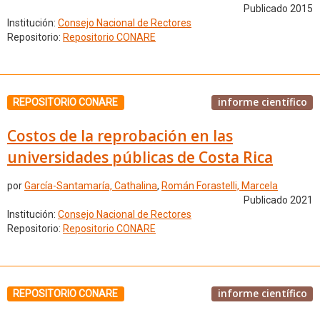
Publicado 2015
Institución:
Consejo Nacional de Rectores
Repositorio:
Repositorio CONARE
informe científico
REPOSITORIO CONARE
Costos de la reprobación en las
universidades públicas de Costa Rica
por
García-Santamaría, Cathalina
,
Román Forastelli, Marcela
Publicado 2021
Institución:
Consejo Nacional de Rectores
Repositorio:
Repositorio CONARE
informe científico
REPOSITORIO CONARE