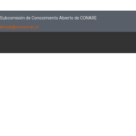
Subcomisión de Conocimiento Abierto de CONARE
kimuk@conare.ac.cr