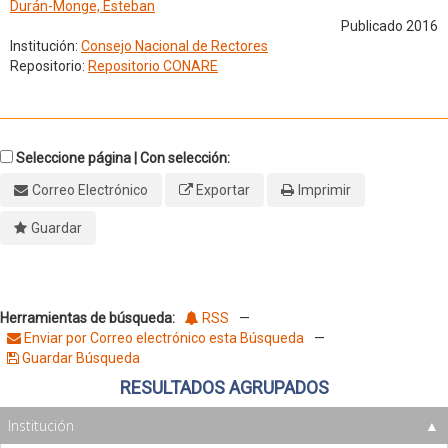
Durán-Monge, Esteban
Publicado 2016
Institución:
Consejo Nacional de Rectores
Repositorio:
Repositorio CONARE
Seleccione página | Con selección:
Correo Electrónico
Exportar
Imprimir
Guardar
Herramientas de búsqueda:
RSS
—
Enviar por Correo electrónico esta Búsqueda
—
Guardar Búsqueda
RESULTADOS AGRUPADOS
Institución