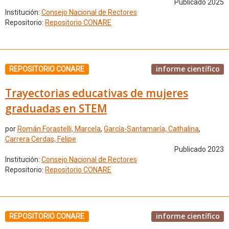
Publicado 2025
Institución:
Consejo Nacional de Rectores
Repositorio:
Repositorio CONARE
informe científico
REPOSITORIO CONARE
Trayectorias educativas de mujeres
graduadas en STEM
por
Román Forastelli, Marcela
,
García-Santamaría, Cathalina
,
Carrera Cerdas, Felipe
Publicado 2023
Institución:
Consejo Nacional de Rectores
Repositorio:
Repositorio CONARE
informe científico
REPOSITORIO CONARE