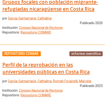
Grupos focales con población migrante-
refugiadas nicaragüense en Costa Rica
por
García-Santamaría, Cathalina
Publicado 2020
Institución:
Consejo Nacional de Rectores
Repositorio:
Repositorio CONARE
informe científico
REPOSITORIO CONARE
Perfil de la reprobación en las
universidades públicas en Costa Rica
por
García-Santamaría, Cathalina
,
Román Forastelli, Marcela
Publicado 2023
Institución:
Consejo Nacional de Rectores
Repositorio:
Repositorio CONARE