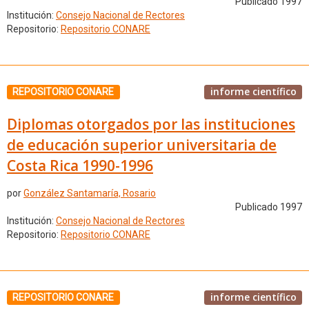
Publicado 1997
Institución:
Consejo Nacional de Rectores
Repositorio:
Repositorio CONARE
informe científico
REPOSITORIO CONARE
Diplomas otorgados por las instituciones
de educación superior universitaria de
Costa Rica 1990-1996
por
González Santamaría, Rosario
Publicado 1997
Institución:
Consejo Nacional de Rectores
Repositorio:
Repositorio CONARE
informe científico
REPOSITORIO CONARE