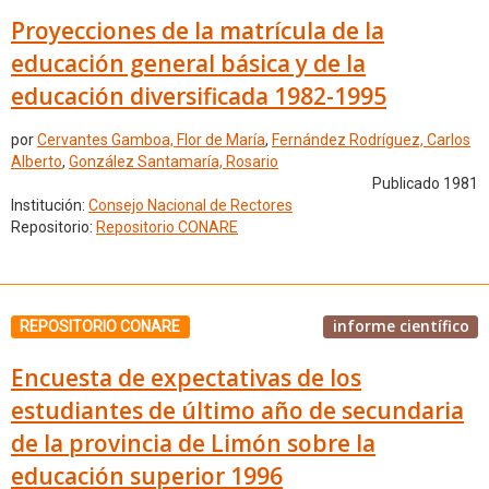
Proyecciones de la matrícula de la
educación general básica y de la
educación diversificada 1982-1995
por
Cervantes Gamboa, Flor de María
,
Fernández Rodríguez, Carlos
Alberto
,
González Santamaría, Rosario
Publicado 1981
Institución:
Consejo Nacional de Rectores
Repositorio:
Repositorio CONARE
informe científico
REPOSITORIO CONARE
Encuesta de expectativas de los
estudiantes de último año de secundaria
de la provincia de Limón sobre la
educación superior 1996