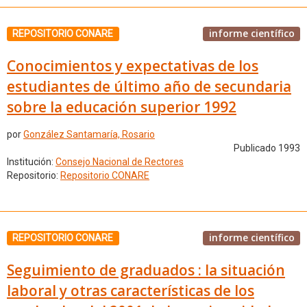
informe científico
REPOSITORIO CONARE
Conocimientos y expectativas de los
estudiantes de último año de secundaria
sobre la educación superior 1992
por
González Santamaría, Rosario
Publicado 1993
Institución:
Consejo Nacional de Rectores
Repositorio:
Repositorio CONARE
informe científico
REPOSITORIO CONARE
Seguimiento de graduados : la situación
laboral y otras características de los