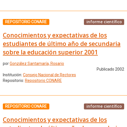
informe científico
REPOSITORIO CONARE
Conocimientos y expectativas de los
estudiantes de último año de secundaria
sobre la educación superior 2001
por
González Santamaría, Rosario
Publicado 2002
Institución:
Consejo Nacional de Rectores
Repositorio:
Repositorio CONARE
informe científico
REPOSITORIO CONARE
Conocimientos y expectativas de los