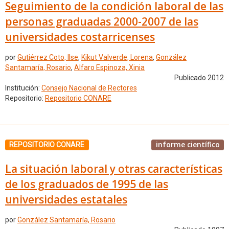
Seguimiento de la condición laboral de las
personas graduadas 2000-2007 de las
universidades costarricenses
por
Gutiérrez Coto, Ilse
,
Kikut Valverde, Lorena
,
González
Santamaría, Rosario
,
Alfaro Espinoza, Xinia
Publicado 2012
Institución:
Consejo Nacional de Rectores
Repositorio:
Repositorio CONARE
informe científico
REPOSITORIO CONARE
La situación laboral y otras características
de los graduados de 1995 de las
universidades estatales
por
González Santamaría, Rosario