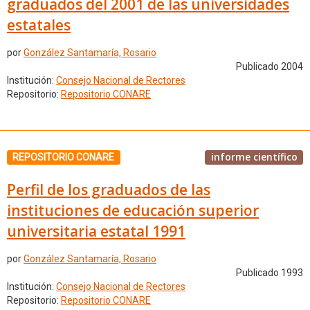
graduados del 2001 de las universidades
estatales
por
González Santamaría, Rosario
Publicado 2004
Institución:
Consejo Nacional de Rectores
Repositorio:
Repositorio CONARE
informe científico
REPOSITORIO CONARE
Perfil de los graduados de las
instituciones de educación superior
universitaria estatal 1991
por
González Santamaría, Rosario
Publicado 1993
Institución:
Consejo Nacional de Rectores
Repositorio:
Repositorio CONARE