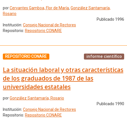
por
Cervantes Gamboa, Flor de María
,
González Santamaría,
Rosario
Publicado 1996
Institución:
Consejo Nacional de Rectores
Repositorio:
Repositorio CONARE
informe científico
REPOSITORIO CONARE
La situación laboral y otras características
de los graduados de 1987 de las
universidades estatales
por
González Santamaría, Rosario
Publicado 1990
Institución:
Consejo Nacional de Rectores
Repositorio:
Repositorio CONARE