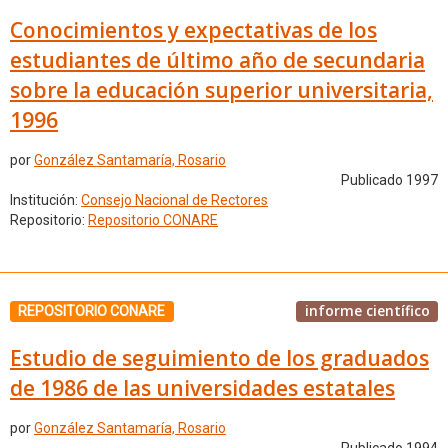
Conocimientos y expectativas de los
estudiantes de último año de secundaria
sobre la educación superior universitaria,
1996
por
González Santamaría, Rosario
Publicado 1997
Institución:
Consejo Nacional de Rectores
Repositorio:
Repositorio CONARE
informe científico
REPOSITORIO CONARE
Estudio de seguimiento de los graduados
de 1986 de las universidades estatales
por
González Santamaría, Rosario