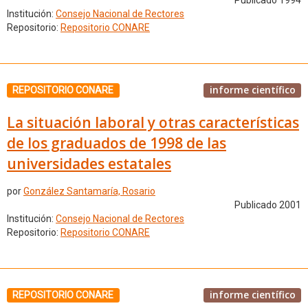
Publicado 1994
Institución:
Consejo Nacional de Rectores
Repositorio:
Repositorio CONARE
informe científico
REPOSITORIO CONARE
La situación laboral y otras características
de los graduados de 1998 de las
universidades estatales
por
González Santamaría, Rosario
Publicado 2001
Institución:
Consejo Nacional de Rectores
Repositorio:
Repositorio CONARE
informe científico
REPOSITORIO CONARE