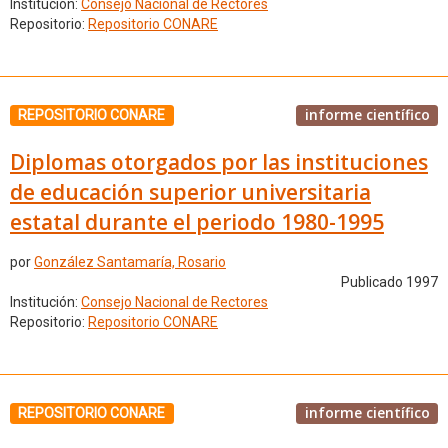
Institución:
Consejo Nacional de Rectores
Repositorio:
Repositorio CONARE
informe científico
REPOSITORIO CONARE
Diplomas otorgados por las instituciones
de educación superior universitaria
estatal durante el periodo 1980-1995
por
González Santamaría, Rosario
Publicado 1997
Institución:
Consejo Nacional de Rectores
Repositorio:
Repositorio CONARE
informe científico
REPOSITORIO CONARE