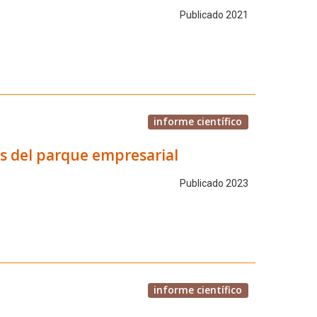
Publicado 2021
informe científico
os del parque empresarial
Publicado 2023
informe científico