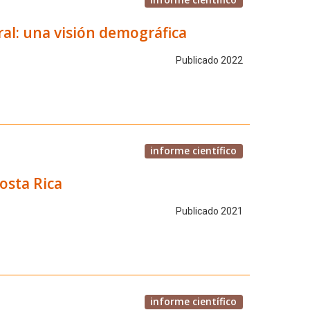
al: una visión demográfica
Publicado 2022
informe científico
osta Rica
Publicado 2021
informe científico