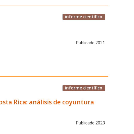
informe científico
Publicado 2021
informe científico
sta Rica: análisis de coyuntura
Publicado 2023