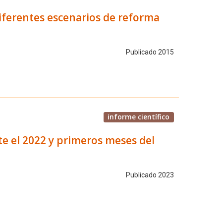
diferentes escenarios de reforma
Publicado 2015
informe científico
e el 2022 y primeros meses del
Publicado 2023