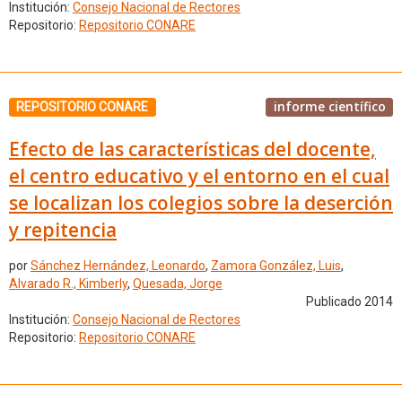
Institución:
Consejo Nacional de Rectores
Repositorio:
Repositorio CONARE
informe científico
REPOSITORIO CONARE
Efecto de las características del docente,
el centro educativo y el entorno en el cual
se localizan los colegios sobre la deserción
y repitencia
por
Sánchez Hernández, Leonardo
,
Zamora González, Luis
,
Alvarado R., Kimberly
,
Quesada, Jorge
Publicado 2014
Institución:
Consejo Nacional de Rectores
Repositorio:
Repositorio CONARE