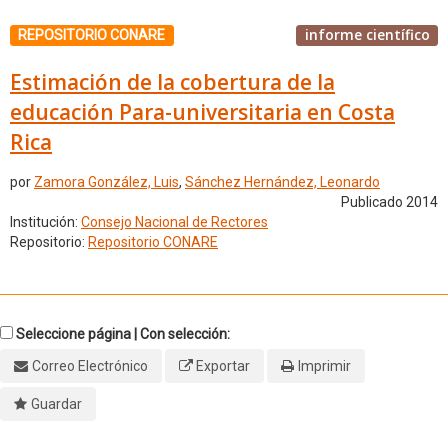
informe científico
REPOSITORIO CONARE
Estimación de la cobertura de la
educación Para-universitaria en Costa
Rica
por
Zamora González, Luis
,
Sánchez Hernández, Leonardo
Publicado 2014
Institución:
Consejo Nacional de Rectores
Repositorio:
Repositorio CONARE
Seleccione página | Con selección:
Correo Electrónico
Exportar
Imprimir
Guardar