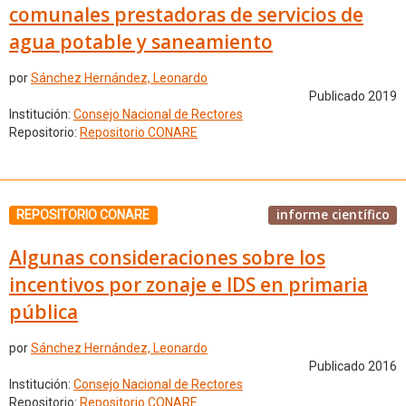
comunales prestadoras de servicios de
agua potable y saneamiento
por
Sánchez Hernández, Leonardo
Publicado 2019
Institución:
Consejo Nacional de Rectores
Repositorio:
Repositorio CONARE
informe científico
REPOSITORIO CONARE
Algunas consideraciones sobre los
incentivos por zonaje e IDS en primaria
pública
por
Sánchez Hernández, Leonardo
Publicado 2016
Institución:
Consejo Nacional de Rectores
Repositorio:
Repositorio CONARE