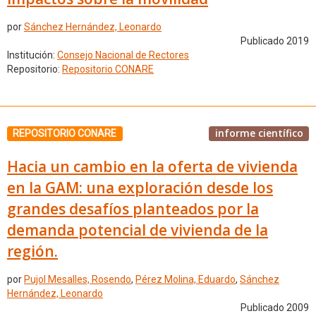
por
Sánchez Hernández, Leonardo
Publicado 2019
Institución:
Consejo Nacional de Rectores
Repositorio:
Repositorio CONARE
informe científico
REPOSITORIO CONARE
Hacia un cambio en la oferta de vivienda
en la GAM: una exploración desde los
grandes desafíos planteados por la
demanda potencial de vivienda de la
región.
por
Pujol Mesalles, Rosendo
,
Pérez Molina, Eduardo
,
Sánchez
Hernández, Leonardo
Publicado 2009