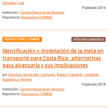
González, Luis
Publicado 2016
Institución:
Consejo Nacional de Rectores
Repositorio:
Repositorio CONARE
informe científico
REPOSITORIO CONARE
Identificación y modelación de la meta en
transporte para Costa Rica : alternativas
para alcanzarla y sus implicaciones
por
Sánchez Hernández, Leonardo
,
Agüero-Valverde, Jonathan
,
Guadamuz, Renato
Publicado 2018
Institución:
Consejo Nacional de Rectores
Repositorio:
Repositorio CONARE