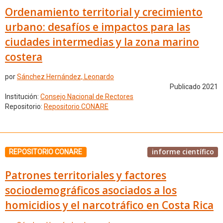
Ordenamiento territorial y crecimiento
urbano: desafíos e impactos para las
ciudades intermedias y la zona marino
costera
por
Sánchez Hernández, Leonardo
Publicado 2021
Institución:
Consejo Nacional de Rectores
Repositorio:
Repositorio CONARE
informe científico
REPOSITORIO CONARE
Patrones territoriales y factores
sociodemográficos asociados a los
homicidios y el narcotráfico en Costa Rica