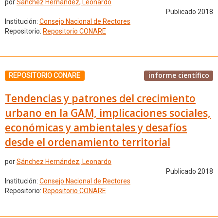
por
Sánchez Hernández, Leonardo
Publicado 2018
Institución:
Consejo Nacional de Rectores
Repositorio:
Repositorio CONARE
informe científico
REPOSITORIO CONARE
Tendencias y patrones del crecimiento
urbano en la GAM, implicaciones sociales,
económicas y ambientales y desafíos
desde el ordenamiento territorial
por
Sánchez Hernández, Leonardo
Publicado 2018
Institución:
Consejo Nacional de Rectores
Repositorio:
Repositorio CONARE