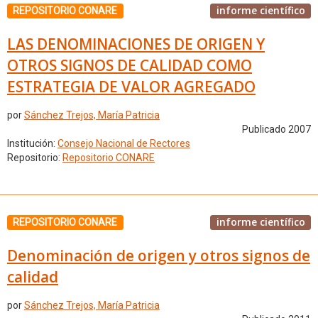
informe científico
REPOSITORIO CONARE
LAS DENOMINACIONES DE ORIGEN Y
OTROS SIGNOS DE CALIDAD COMO
ESTRATEGIA DE VALOR AGREGADO
por
Sánchez Trejos, María Patricia
Publicado 2007
Institución:
Consejo Nacional de Rectores
Repositorio:
Repositorio CONARE
informe científico
REPOSITORIO CONARE
Denominación de origen y otros signos de
calidad
por
Sánchez Trejos, María Patricia