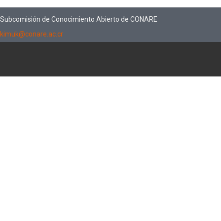
Subcomisión de Conocimiento Abierto de CONARE
kimuk@conare.ac.cr