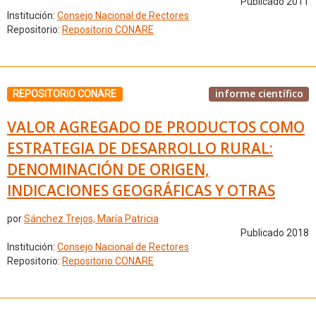
Publicado 2011
Institución:
Consejo Nacional de Rectores
Repositorio:
Repositorio CONARE
informe científico
REPOSITORIO CONARE
VALOR AGREGADO DE PRODUCTOS COMO
ESTRATEGIA DE DESARROLLO RURAL:
DENOMINACIÓN DE ORIGEN,
INDICACIONES GEOGRÁFICAS Y OTRAS
por
Sánchez Trejos, María Patricia
Publicado 2018
Institución:
Consejo Nacional de Rectores
Repositorio:
Repositorio CONARE