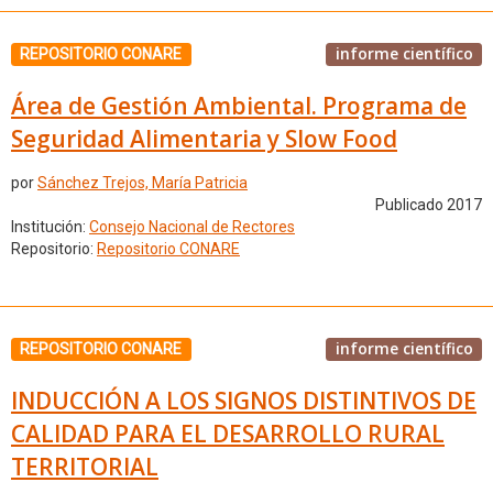
informe científico
REPOSITORIO CONARE
Área de Gestión Ambiental. Programa de
Seguridad Alimentaria y Slow Food
por
Sánchez Trejos, María Patricia
Publicado 2017
Institución:
Consejo Nacional de Rectores
Repositorio:
Repositorio CONARE
informe científico
REPOSITORIO CONARE
INDUCCIÓN A LOS SIGNOS DISTINTIVOS DE
CALIDAD PARA EL DESARROLLO RURAL
TERRITORIAL