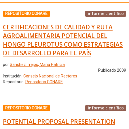
informe científico
REPOSITORIO CONARE
CERTIFICACIONES DE CALIDAD Y RUTA
AGROALIMENTARIA POTENCIAL DEL
HONGO PLEUROTUS COMO ESTRATEGIAS
DE DESARROLLO PARA EL PAÍS
por
Sánchez Trejos, María Patricia
Publicado 2009
Institución:
Consejo Nacional de Rectores
Repositorio:
Repositorio CONARE
informe científico
REPOSITORIO CONARE
POTENTIAL PROPOSAL PRESENTATION