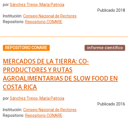
por
Sánchez Trejos, María Patricia
Publicado 2018
Institución:
Consejo Nacional de Rectores
Repositorio:
Repositorio CONARE
informe científico
REPOSITORIO CONARE
MERCADOS DE LA TIERRA: CO-
PRODUCTORES Y RUTAS
AGROALIMENTARIAS DE SLOW FOOD EN
COSTA RICA
por
Sánchez Trejos, María Patricia
Publicado 2016
Institución:
Consejo Nacional de Rectores
Repositorio:
Repositorio CONARE