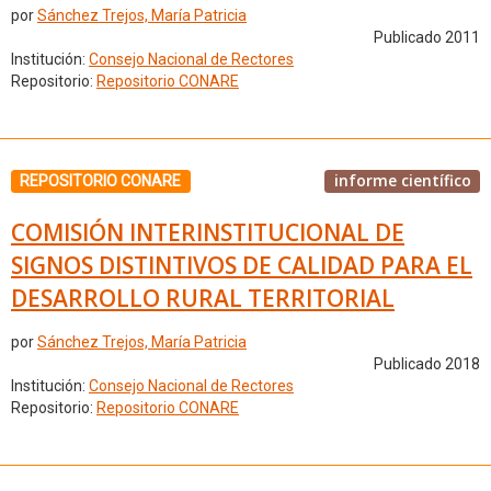
por
Sánchez Trejos, María Patricia
Publicado 2011
Institución:
Consejo Nacional de Rectores
Repositorio:
Repositorio CONARE
informe científico
REPOSITORIO CONARE
COMISIÓN INTERINSTITUCIONAL DE
SIGNOS DISTINTIVOS DE CALIDAD PARA EL
DESARROLLO RURAL TERRITORIAL
por
Sánchez Trejos, María Patricia
Publicado 2018
Institución:
Consejo Nacional de Rectores
Repositorio:
Repositorio CONARE