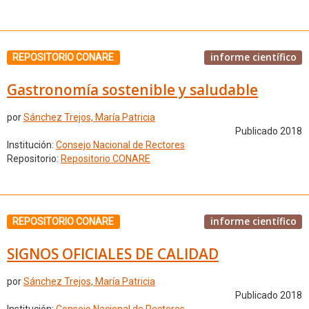
informe científico
REPOSITORIO CONARE
Gastronomía sostenible y saludable
por
Sánchez Trejos, María Patricia
Publicado 2018
Institución:
Consejo Nacional de Rectores
Repositorio:
Repositorio CONARE
informe científico
REPOSITORIO CONARE
SIGNOS OFICIALES DE CALIDAD
por
Sánchez Trejos, María Patricia
Publicado 2018