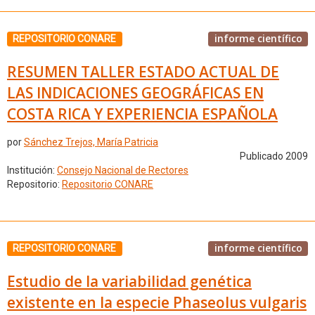
informe científico
REPOSITORIO CONARE
RESUMEN TALLER ESTADO ACTUAL DE
LAS INDICACIONES GEOGRÁFICAS EN
COSTA RICA Y EXPERIENCIA ESPAÑOLA
por
Sánchez Trejos, María Patricia
Publicado 2009
Institución:
Consejo Nacional de Rectores
Repositorio:
Repositorio CONARE
informe científico
REPOSITORIO CONARE
Estudio de la variabilidad genética
existente en la especie Phaseolus vulgaris