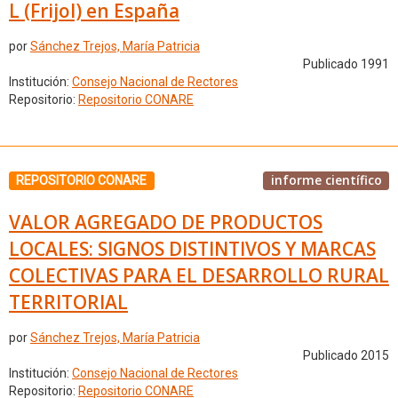
L (Frijol) en España
por
Sánchez Trejos, María Patricia
Publicado 1991
Institución:
Consejo Nacional de Rectores
Repositorio:
Repositorio CONARE
informe científico
REPOSITORIO CONARE
VALOR AGREGADO DE PRODUCTOS
LOCALES: SIGNOS DISTINTIVOS Y MARCAS
COLECTIVAS PARA EL DESARROLLO RURAL
TERRITORIAL
por
Sánchez Trejos, María Patricia
Publicado 2015
Institución:
Consejo Nacional de Rectores
Repositorio:
Repositorio CONARE