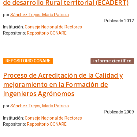
de desarrollo Rural territorial (ECADERT)
por
Sánchez Trejos, María Patricia
Publicado 2012
Institución:
Consejo Nacional de Rectores
Repositorio:
Repositorio CONARE
informe científico
REPOSITORIO CONARE
Proceso de Acreditación de la Calidad y
mejoramiento en la Formación de
Ingenieros Agrónomos
por
Sánchez Trejos, María Patricia
Publicado 2009
Institución:
Consejo Nacional de Rectores
Repositorio:
Repositorio CONARE