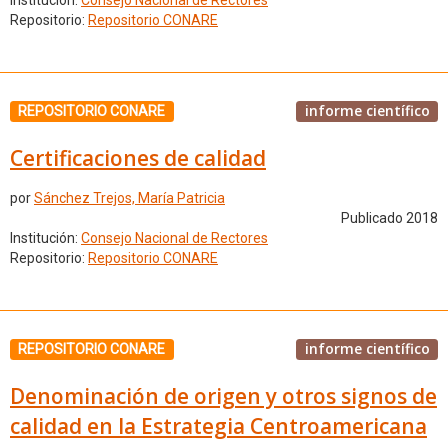
Institución:
Consejo Nacional de Rectores
Repositorio:
Repositorio CONARE
informe científico
REPOSITORIO CONARE
Certificaciones de calidad
por
Sánchez Trejos, María Patricia
Publicado 2018
Institución:
Consejo Nacional de Rectores
Repositorio:
Repositorio CONARE
informe científico
REPOSITORIO CONARE
Denominación de origen y otros signos de
calidad en la Estrategia Centroamericana