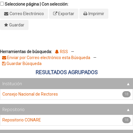
Seleccione página | Con selección:
Correo Electrónico
Exportar
Imprimir
Guardar
Herramientas de búsqueda:
RSS
—
Enviar por Correo electrónico esta Búsqueda
—
Guardar Búsqueda
RESULTADOS AGRUPADOS
Institución
18
Consejo Nacional de Rectores
Repositorio
18
Repositorio CONARE