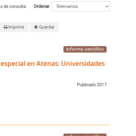
po de consulta:
Ordenar
Imprimir
Guardar
informe científico
 especial en Atenas: Universidades
Publicado 2017