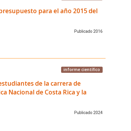
presupuesto para el año 2015 del
Publicado 2016
informe científico
estudiantes de la carrera de
ca Nacional de Costa Rica y la
Publicado 2024