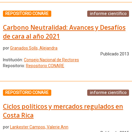
informe científico
REPOSITORIO CONARE
Carbono Neutralidad: Avances y Desafíos
de cara al año 2021
por
Granados Solís, Alejandra
Publicado 2013
Institución:
Consejo Nacional de Rectores
Repositorio:
Repositorio CONARE
informe científico
REPOSITORIO CONARE
Ciclos políticos y mercados regulados en
Costa Rica
por
Lankester Campos, Valerie Ann