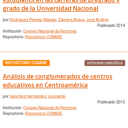
grado de la Universidad Nacional
por
Rodríguez Pineda, Magaly
,
Zamora Araya, José Andrey
Publicado 2014
Institución:
Consejo Nacional de Rectores
Repositorio:
Repositorio CONARE
informe científico
REPOSITORIO CONARE
Análisis de conglomerados de centros
educativos en Centroamérica
por
Sánchez Hernández, Leonardo
Publicado 2015
Institución:
Consejo Nacional de Rectores
Repositorio:
Repositorio CONARE