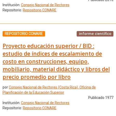
Institución:
Consejo Nacional de Rectores
Repositorio:
Repositorio CONARE
informe científico
REPOSITORIO CONARE
Proyecto educación superior / BID :
estudio de índices de escalamiento de
costo en construcciones, equipo,
mobiliario, material didáctico y libros del
precio promedio por libro
por
Consejo Nacional de Rectores (Costa Rica). Oficina de
Planificación de la Educación Superior
Publicado 1977
Institución:
Consejo Nacional de Rectores
Repositorio:
Repositorio CONARE