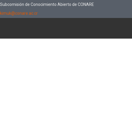
Subcomisión de Conocimiento Abierto de CONARE
kimuk@conare.ac.cr