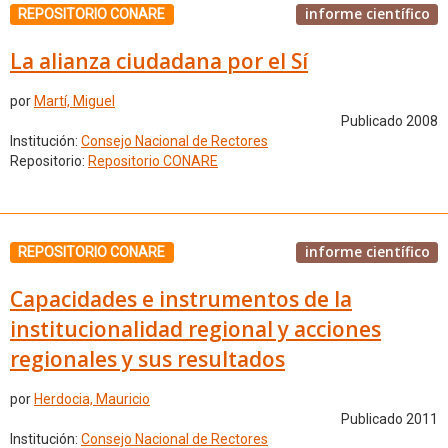
informe científico
REPOSITORIO CONARE
La alianza ciudadana por el Sí
por
Martí, Miguel
Publicado 2008
Institución:
Consejo Nacional de Rectores
Repositorio:
Repositorio CONARE
informe científico
REPOSITORIO CONARE
Capacidades e instrumentos de la
institucionalidad regional y acciones
regionales y sus resultados
por
Herdocia, Mauricio
Publicado 2011
Institución:
Consejo Nacional de Rectores