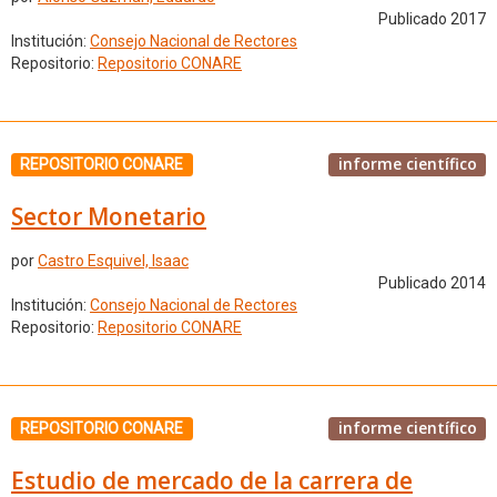
Publicado 2017
Institución:
Consejo Nacional de Rectores
Repositorio:
Repositorio CONARE
informe científico
REPOSITORIO CONARE
Sector Monetario
por
Castro Esquivel, Isaac
Publicado 2014
Institución:
Consejo Nacional de Rectores
Repositorio:
Repositorio CONARE
informe científico
REPOSITORIO CONARE
Estudio de mercado de la carrera de