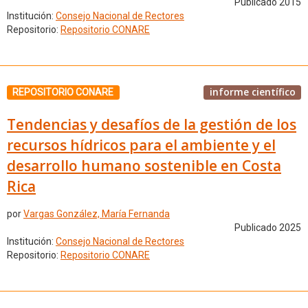
Publicado 2015
Institución:
Consejo Nacional de Rectores
Repositorio:
Repositorio CONARE
informe científico
REPOSITORIO CONARE
Tendencias y desafíos de la gestión de los
recursos hídricos para el ambiente y el
desarrollo humano sostenible en Costa
Rica
por
Vargas González, María Fernanda
Publicado 2025
Institución:
Consejo Nacional de Rectores
Repositorio:
Repositorio CONARE