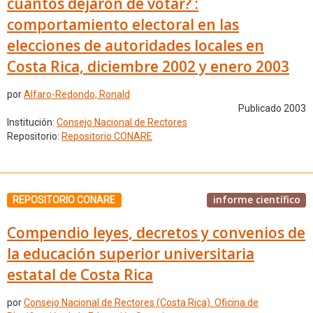
cuántos dejaron de votar? :
comportamiento electoral en las
elecciones de autoridades locales en
Costa Rica, diciembre 2002 y enero 2003
por
Alfaro-Redondo, Ronald
Publicado 2003
Institución:
Consejo Nacional de Rectores
Repositorio:
Repositorio CONARE
informe científico
REPOSITORIO CONARE
Compendio leyes, decretos y convenios de
la educación superior universitaria
estatal de Costa Rica
por
Consejo Nacional de Rectores (Costa Rica). Oficina de