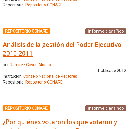
Repositorio:
Repositorio CONARE
informe científico
REPOSITORIO CONARE
Análisis de la gestión del Poder Ejecutivo
2010-2011
por
Ramírez Cover, Alonso
Publicado 2012
Institución:
Consejo Nacional de Rectores
Repositorio:
Repositorio CONARE
informe científico
REPOSITORIO CONARE
¿Por quiénes votaron los que votaron y