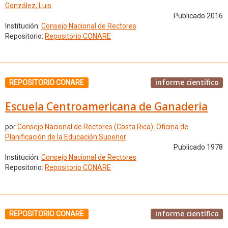
González, Luis
Publicado 2016
Institución:
Consejo Nacional de Rectores
Repositorio:
Repositorio CONARE
informe científico
REPOSITORIO CONARE
Escuela Centroamericana de Ganaderia
por
Consejo Nacional de Rectores (Costa Rica). Oficina de
Planificación de la Educación Superior
Publicado 1978
Institución:
Consejo Nacional de Rectores
Repositorio:
Repositorio CONARE
informe científico
REPOSITORIO CONARE