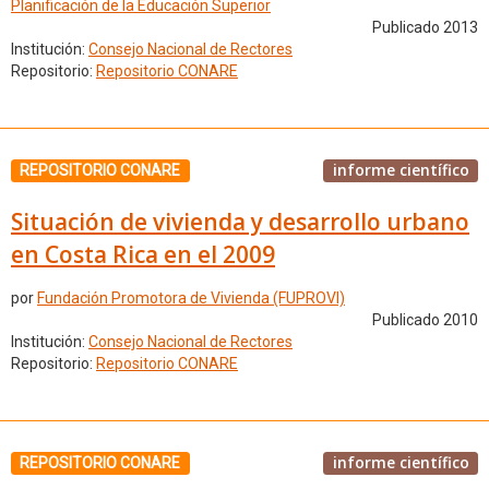
Planificación de la Educación Superior
Publicado 2013
Institución:
Consejo Nacional de Rectores
Repositorio:
Repositorio CONARE
informe científico
REPOSITORIO CONARE
Situación de vivienda y desarrollo urbano
en Costa Rica en el 2009
por
Fundación Promotora de Vivienda (FUPROVI)
Publicado 2010
Institución:
Consejo Nacional de Rectores
Repositorio:
Repositorio CONARE
informe científico
REPOSITORIO CONARE