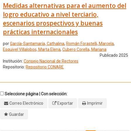
Medidas alternativas para el aumento del
logro educativo a nivel terciario,
escenarios prospectivos y buenas
prácticas internacionales
por
García-Santamaría, Cathalina
,
Román Forastelli, Marcela
,
Esquivel Villalobos, Marta Elena
,
Cubero Corella, Mariana
Publicado 2025
Institución:
Consejo Nacional de Rectores
Repositorio:
Repositorio CONARE
Seleccione página | Con selección:
Correo Electrónico
Exportar
Imprimir
Guardar