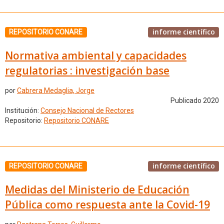
informe científico
REPOSITORIO CONARE
Normativa ambiental y capacidades
regulatorias : investigación base
por
Cabrera Medaglia, Jorge
Publicado 2020
Institución:
Consejo Nacional de Rectores
Repositorio:
Repositorio CONARE
informe científico
REPOSITORIO CONARE
Medidas del Ministerio de Educación
Pública como respuesta ante la Covid-19