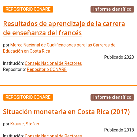
informe científico
REPOSITORIO CONARE
Resultados de aprendizaje de la carrera
de enseñanza del francés
por
Marco Nacional de Cualificaciones para las Carreras de
Educación en Costa Rica
Publicado 2023
Institución:
Consejo Nacional de Rectores
Repositorio:
Repositorio CONARE
informe científico
REPOSITORIO CONARE
Situación monetaria en Costa Rica (2017)
por
Krause, Stefan
Publicado 2018
Institución:
Consejo Nacional de Rectores