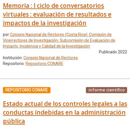
Memoria : I ciclo de conversatorios
virtuales : evaluación de resultados e
impactos de la investigación
por
Consejo Nacional de Rectores (Costa Rica). Comisión de
Vicerrectores de Investigación. Subcomisión de Evaluación de
Impacto, Incidencia y Calidad de la Investigación
Publicado 2022
Institución:
Consejo Nacional de Rectores
Repositorio:
Repositorio CONARE
informe científico
REPOSITORIO CONARE
Estado actual de los controles legales a las
conductas indebidas en la administración
pública