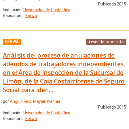
Publicado 2015
Institución:
Universidad de Costa Rica
Repositorio:
Kérwá
tesis de maestría
KÉRWÁ
Análisis del proceso de anulaciones de
adeudos de trabajadores independientes,
en el Área de Inspección de la Sucursal de
Limón, de la Caja Costarricense de Seguro
Social para iden...
por
Angulo Ríos, Maylen Ivannia
Publicado 2015
Institución:
Universidad de Costa Rica
Repositorio:
Kérwá