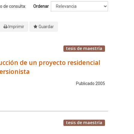
o de consulta:
Ordenar
Imprimir
Guardar
tesis de maestría
ucción de un proyecto residencial
ersionista
Publicado 2005
tesis de maestría