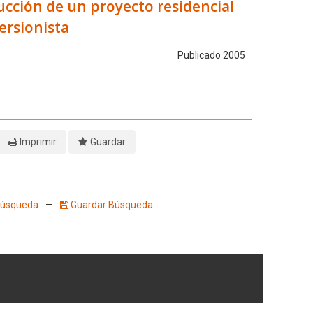
ucción de un proyecto residencial
ersionista
Publicado 2005
Imprimir
Guardar
 Búsqueda
—
Guardar Búsqueda