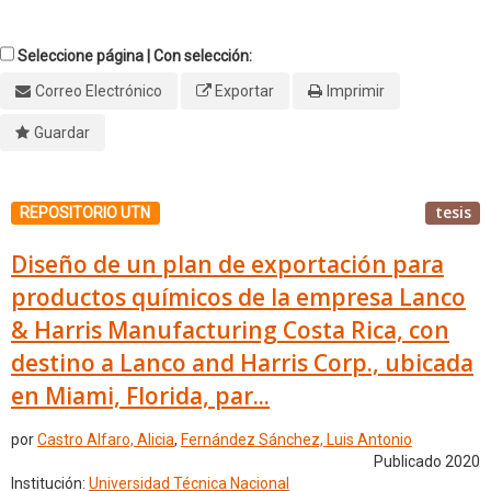
Seleccione página | Con selección:
Correo Electrónico
Exportar
Imprimir
Guardar
tesis
REPOSITORIO UTN
Diseño de un plan de exportación para
productos químicos de la empresa Lanco
& Harris Manufacturing Costa Rica, con
destino a Lanco and Harris Corp., ubicada
en Miami, Florida, par...
por
Castro Alfaro, Alicia
,
Fernández Sánchez, Luis Antonio
Publicado 2020
Institución:
Universidad Técnica Nacional