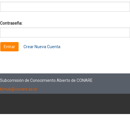
Contraseña:
Crear Nueva Cuenta
Subcomisión de Conocimiento Abierto de CONARE
kimuk@conare.ac.cr