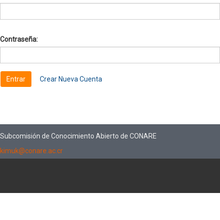
Contraseña:
Crear Nueva Cuenta
Subcomisión de Conocimiento Abierto de CONARE
kimuk@conare.ac.cr